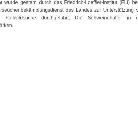
 wurde gestern durch das Friedrich-Loeffler-Institut (FLI)
ierseuchenbekämpfungsdienst des Landes zur Unterstützung 
e Fallwildsuche durchgeführt. Die Schweinehalter in 
ärken.