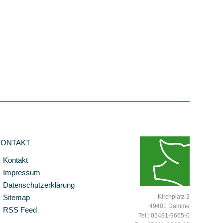
KONTAKT
Kontakt
Impressum
Datenschutzerklärung
Sitemap
Kirchplatz 2
49401 Damme
RSS Feed
Tel.: 05491-9665-0