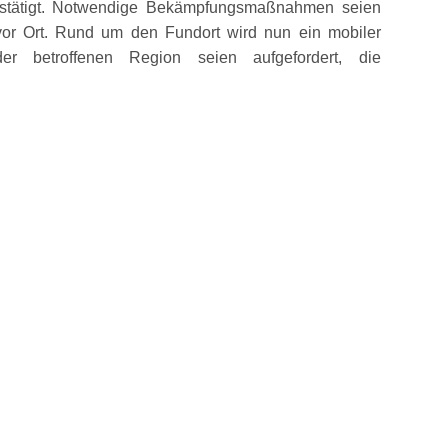
 bestätigt. Notwendige Bekämpfungsmaßnahmen seien
vor Ort. Rund um den Fundort wird nun ein mobiler
der betroffenen Region seien aufgefordert, die