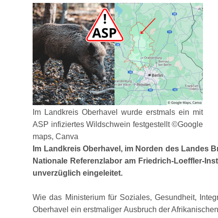
Im Landkreis Oberhavel wurde erstmals ein mit
ASP infiziertes Wildschwein festgestellt ©Google
maps, Canva
Im Landkreis Oberhavel, im Norden des Landes B
Nationale Referenzlabor am Friedrich-Loeffler-In
unverzüglich eingeleitet.
Wie das Ministerium für Soziales, Gesundheit, Int
Oberhavel ein erstmaliger Ausbruch der Afrikanischen