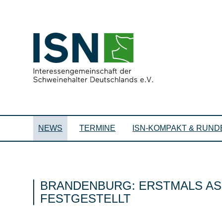
NEWS
TERMINE
ISN-KOMPAKT & RUND
BRANDENBURG: ERSTMALS ASP
FESTGESTELLT