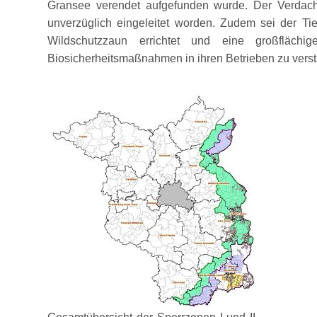
Gransee verendet aufgefunden wurde. Der Verdacht
unverzüglich eingeleitet worden. Zudem sei der T
Wildschutzzaun errichtet und eine großflächig
Biosicherheitsmaßnahmen in ihren Betrieben zu verst