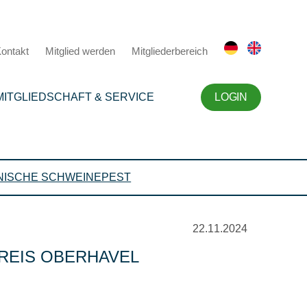
ontakt
Mitglied werden
Mitgliederbereich
MITGLIEDSCHAFT & SERVICE
LOGIN
NISCHE SCHWEINEPEST
22.11.2024
REIS OBERHAVEL