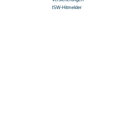
ISW-Hitmelder