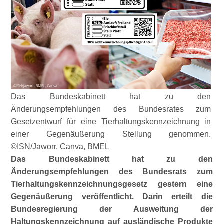
Das Bundeskabinett hat zu den
Änderungsempfehlungen des Bundesrates zum
Gesetzentwurf für eine Tierhaltungskennzeichnung in
einer Gegenäußerung Stellung genommen.
©ISN/Jaworr, Canva, BMEL
Das Bundeskabinett hat zu den
Änderungsempfehlungen des Bundesrats zum
Tierhaltungskennzeichnungsgesetz gestern eine
Gegenäußerung veröffentlicht. Darin erteilt die
Bundesregierung der Ausweitung der
Haltungskennzeichnung auf ausländische Produkte