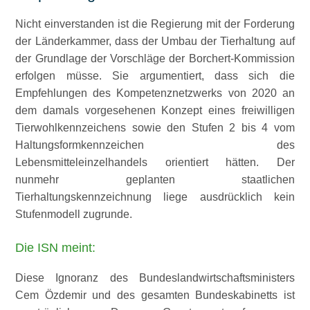
Nicht einverstanden ist die Regierung mit der Forderung
der Länderkammer, dass der Umbau der Tierhaltung auf
der Grundlage der Vorschläge der Borchert-Kommission
erfolgen müsse. Sie argumentiert, dass sich die
Empfehlungen des Kompetenznetzwerks von 2020 an
dem damals vorgesehenen Konzept eines freiwilligen
Tierwohlkennzeichens sowie den Stufen 2 bis 4 vom
Haltungsformkennzeichen des
Lebensmitteleinzelhandels orientiert hätten. Der
nunmehr geplanten staatlichen
Tierhaltungskennzeichnung liege ausdrücklich kein
Stufenmodell zugrunde.
Die ISN meint:
Diese Ignoranz des Bundeslandwirtschaftsministers
Cem Özdemir und des gesamten Bundeskabinetts ist