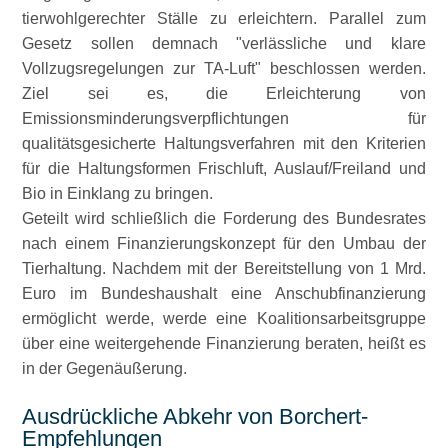
tierwohlgerechter Ställe zu erleichtern. Parallel zum
Gesetz sollen demnach
verlässliche und klare
Vollzugsregelungen zur TA-Luft
beschlossen werden.
Ziel sei es, die Erleichterung von
Emissionsminderungsverpflichtungen für
qualitätsgesicherte Haltungsverfahren mit den Kriterien
für die Haltungsformen Frischluft, Auslauf/Freiland und
Bio in Einklang zu bringen.
Geteilt wird schließlich die Forderung des Bundesrates
nach einem Finanzierungskonzept für den Umbau der
Tierhaltung. Nachdem mit der Bereitstellung von 1 Mrd.
Euro im Bundeshaushalt eine Anschubfinanzierung
ermöglicht werde, werde eine Koalitionsarbeitsgruppe
über eine weitergehende Finanzierung beraten, heißt es
in der Gegenäußerung.
Ausdrückliche Abkehr von Borchert-
Empfehlungen