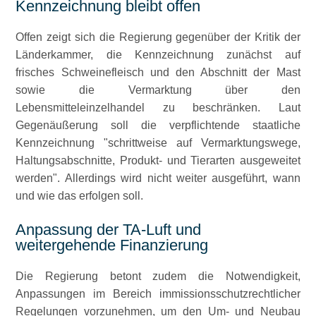
Kennzeichnung bleibt offen
Offen zeigt sich die Regierung gegenüber der Kritik der
Länderkammer, die Kennzeichnung zunächst auf
frisches Schweinefleisch und den Abschnitt der Mast
sowie die Vermarktung über den
Lebensmitteleinzelhandel zu beschränken. Laut
Gegenäußerung soll die verpflichtende staatliche
Kennzeichnung
schrittweise auf Vermarktungswege,
Haltungsabschnitte, Produkt- und Tierarten ausgeweitet
werden
. Allerdings wird nicht weiter ausgeführt, wann
und wie das erfolgen soll.
Anpassung der TA-Luft und
weitergehende Finanzierung
Die Regierung betont zudem die Notwendigkeit,
Anpassungen im Bereich immissionsschutzrechtlicher
Regelungen vorzunehmen, um den Um- und Neubau