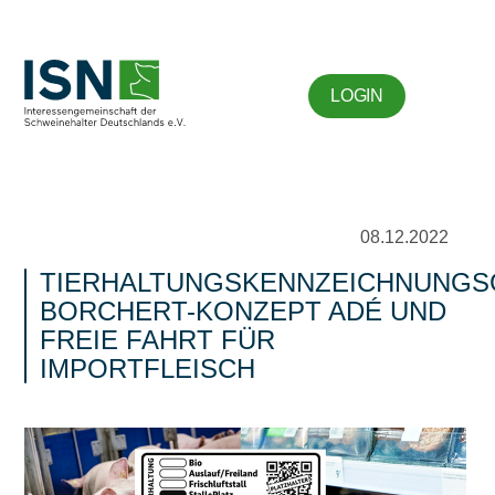
LOGIN
08.12.2022
TIERHALTUNGSKENNZEICHNUNGS
BORCHERT-KONZEPT ADÉ UND
FREIE FAHRT FÜR
IMPORTFLEISCH