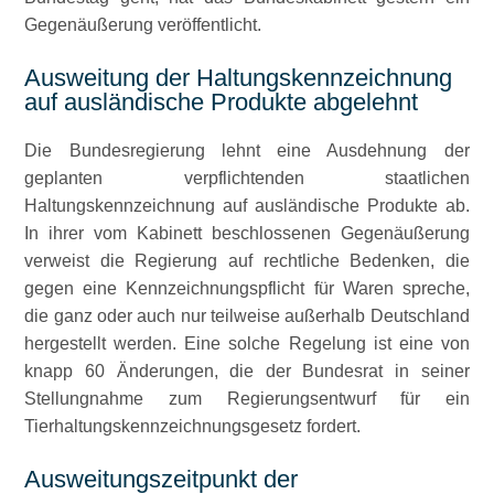
Gegenäußerung veröffentlicht.
Ausweitung der Haltungskennzeichnung
auf ausländische Produkte abgelehnt
Die Bundesregierung lehnt eine Ausdehnung der
geplanten verpflichtenden staatlichen
Haltungskennzeichnung auf ausländische Produkte ab.
In ihrer vom Kabinett beschlossenen Gegenäußerung
verweist die Regierung auf rechtliche Bedenken, die
gegen eine Kennzeichnungspflicht für Waren spreche,
die ganz oder auch nur teilweise außerhalb Deutschland
hergestellt werden. Eine solche Regelung ist eine von
knapp 60 Änderungen, die der Bundesrat in seiner
Stellungnahme zum Regierungsentwurf für ein
Tierhaltungskennzeichnungsgesetz fordert.
Ausweitungszeitpunkt der