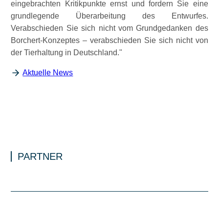
eingebrachten Kritikpunkte ernst und fordern Sie eine
grundlegende Überarbeitung des Entwurfes.
Verabschieden Sie sich nicht vom Grundgedanken des
Borchert-Konzeptes – verabschieden Sie sich nicht von
der Tierhaltung in Deutschland.
Aktuelle News
PARTNER