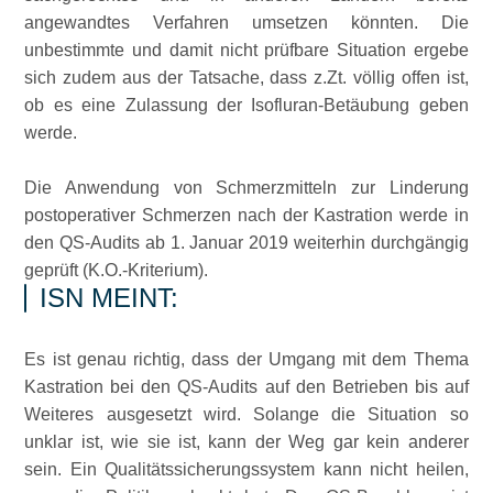
angewandtes Verfahren umsetzen könnten. Die
unbestimmte und damit nicht prüfbare Situation ergebe
sich zudem aus der Tatsache, dass z.Zt. völlig offen ist,
ob es eine Zulassung der Isofluran-Betäubung geben
werde.
Die Anwendung von Schmerzmitteln zur Linderung
postoperativer Schmerzen nach der Kastration werde in
den QS-Audits ab 1. Januar 2019 weiterhin durchgängig
geprüft (K.O.-Kriterium).
ISN MEINT:
Es ist genau richtig, dass der Umgang mit dem Thema
Kastration bei den QS-Audits auf den Betrieben bis auf
Weiteres ausgesetzt wird. Solange die Situation so
unklar ist, wie sie ist, kann der Weg gar kein anderer
sein. Ein Qualitätssicherungssystem kann nicht heilen,