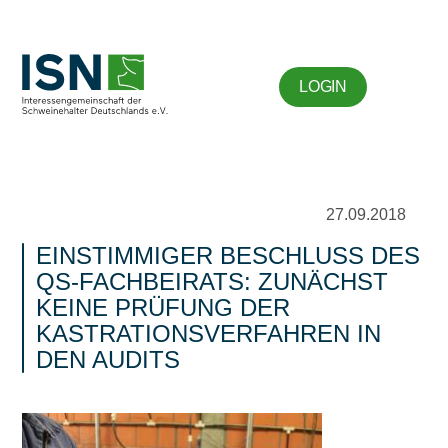
LOGIN
27.09.2018
EINSTIMMIGER BESCHLUSS DES
QS-FACHBEIRATS: ZUNÄCHST
KEINE PRÜFUNG DER
KASTRATIONSVERFAHREN IN
DEN AUDITS