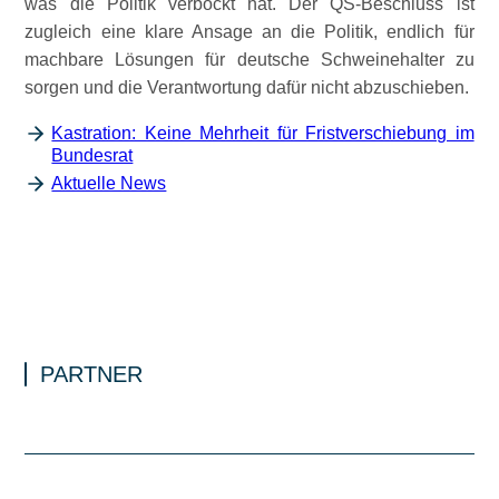
was die Politik verbockt hat. Der QS-Beschluss ist
zugleich eine klare Ansage an die Politik, endlich für
machbare Lösungen für deutsche Schweinehalter zu
sorgen und die Verantwortung dafür nicht abzuschieben.
Kastration: Keine Mehrheit für Fristverschiebung im
Bundesrat
Aktuelle News
PARTNER