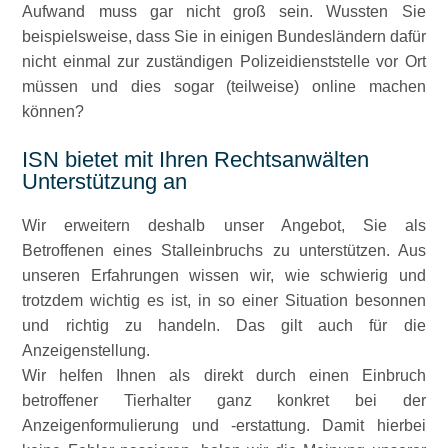
Aufwand muss gar nicht groß sein. Wussten Sie
beispielsweise, dass Sie in einigen Bundesländern dafür
nicht einmal zur zuständigen Polizeidienststelle vor Ort
müssen und dies sogar (teilweise) online machen
können?
ISN bietet mit Ihren Rechtsanwälten
Unterstützung an
Wir erweitern deshalb unser Angebot, Sie als
Betroffenen eines Stalleinbruchs zu unterstützen. Aus
unseren Erfahrungen wissen wir, wie schwierig und
trotzdem wichtig es ist, in so einer Situation besonnen
und richtig zu handeln. Das gilt auch für die
Anzeigenstellung.
Wir helfen Ihnen als direkt durch einen Einbruch
betroffener Tierhalter ganz konkret bei der
Anzeigenformulierung und -erstattung. Damit hierbei