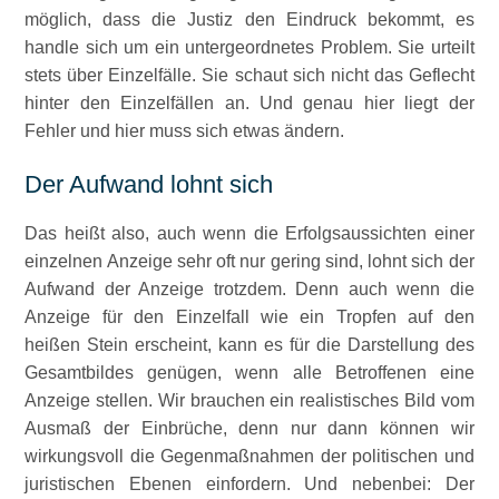
möglich, dass die Justiz den Eindruck bekommt, es
handle sich um ein untergeordnetes Problem. Sie urteilt
stets über Einzelfälle. Sie schaut sich nicht das Geflecht
hinter den Einzelfällen an. Und genau hier liegt der
Fehler und hier muss sich etwas ändern.
Der Aufwand lohnt sich
Das heißt also, auch wenn die Erfolgsaussichten einer
einzelnen Anzeige sehr oft nur gering sind, lohnt sich der
Aufwand der Anzeige trotzdem. Denn auch wenn die
Anzeige für den Einzelfall wie ein Tropfen auf den
heißen Stein erscheint, kann es für die Darstellung des
Gesamtbildes genügen, wenn alle Betroffenen eine
Anzeige stellen. Wir brauchen ein realistisches Bild vom
Ausmaß der Einbrüche, denn nur dann können wir
wirkungsvoll die Gegenmaßnahmen der politischen und
juristischen Ebenen einfordern. Und nebenbei: Der