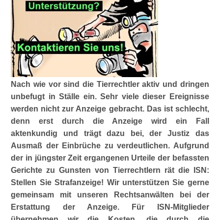
Nach wie vor sind die Tierrechtler aktiv und dringen
unbefugt in Ställe ein. Sehr viele dieser Ereignisse
werden nicht zur Anzeige gebracht. Das ist schlecht,
denn erst durch die Anzeige wird ein Fall
aktenkundig und trägt dazu bei, der Justiz das
Ausmaß der Einbrüche zu verdeutlichen. Aufgrund
der in jüngster Zeit ergangenen Urteile der befassten
Gerichte zu Gunsten von Tierrechtlern rät die ISN:
Stellen Sie Strafanzeige!
Wir unterstützen Sie gerne
gemeinsam mit unseren Rechtsanwälten bei der
Erstattung der Anzeige. Für ISN-Mitglieder
übernehmen wir die Kosten, die durch die