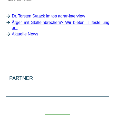
Dr. Torsten Staack im top agrar-Interview
Ärger mit Stalleinbrechern? Wir bieten Hilfestellung
an!
Aktuelle News
PARTNER