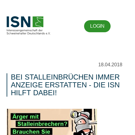
LOGIN
18.04.2018
BEI STALLEINBRÜCHEN IMMER
ANZEIGE ERSTATTEN - DIE ISN
HILFT DABEI!