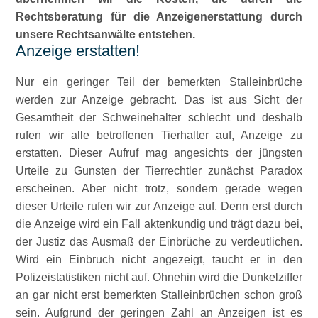
Rechtsberatung für die Anzeigenerstattung durch
unsere Rechtsanwälte entstehen.
Anzeige erstatten!
Nur ein geringer Teil der bemerkten Stalleinbrüche
werden zur Anzeige gebracht. Das ist aus Sicht der
Gesamtheit der Schweinehalter schlecht und deshalb
rufen wir alle betroffenen Tierhalter auf, Anzeige zu
erstatten. Dieser Aufruf mag angesichts der jüngsten
Urteile zu Gunsten der Tierrechtler zunächst Paradox
erscheinen. Aber nicht trotz, sondern gerade wegen
dieser Urteile rufen wir zur Anzeige auf. Denn erst durch
die Anzeige wird ein Fall aktenkundig und trägt dazu bei,
der Justiz das Ausmaß der Einbrüche zu verdeutlichen.
Wird ein Einbruch nicht angezeigt, taucht er in den
Polizeistatistiken nicht auf. Ohnehin wird die Dunkelziffer
an gar nicht erst bemerkten Stalleinbrüchen schon groß
sein. Aufgrund der geringen Zahl an Anzeigen ist es