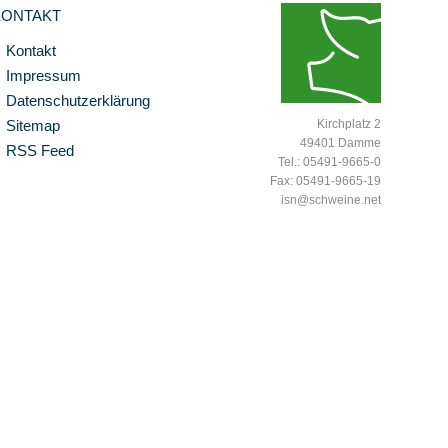
KONTAKT
Kontakt
Impressum
Datenschutzerklärung
Sitemap
Kirchplatz 2
49401 Damme
RSS Feed
Tel.: 05491-9665-0
Fax: 05491-9665-19
isn@schweine.net