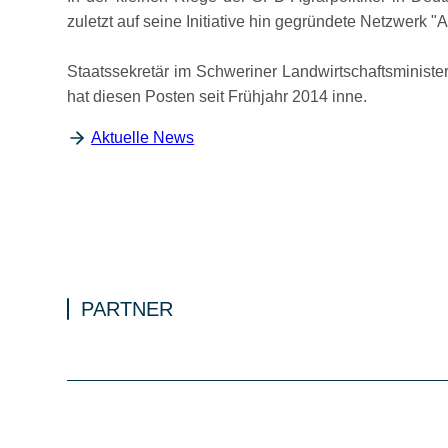
zuletzt auf seine Initiative hin gegründete Netzwerk
A
Staatssekretär im Schweriner Landwirtschaftsminister
hat diesen Posten seit Frühjahr 2014 inne.
Aktuelle News
PARTNER