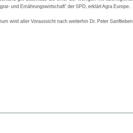
grar- und Ernährungswirtschaft
der SPD, erklärt Agra Europe.
ium wird aller Voraussicht nach weiterhin Dr. Peter Sanftleben