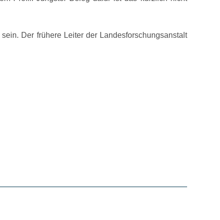
 sein. Der frühere Leiter der Landesforschungsanstalt