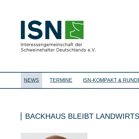
NEWS
TERMINE
ISN-KOMPAKT & RUND
BACKHAUS BLEIBT LANDWIRT