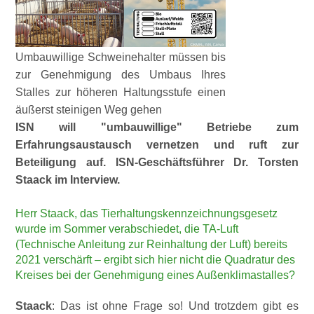
Umbauwillige Schweinehalter müssen bis
zur Genehmigung des Umbaus Ihres
Stalles zur höheren Haltungsstufe einen
äußerst steinigen Weg gehen
ISN will
umbauwillige
Betriebe zum
Erfahrungsaustausch vernetzen und ruft zur
Beteiligung auf. ISN-Geschäftsführer Dr. Torsten
Staack im Interview.
Herr Staack, das Tierhaltungskennzeichnungsgesetz
wurde im Sommer verabschiedet, die TA-Luft
(Technische Anleitung zur Reinhaltung der Luft) bereits
2021 verschärft – ergibt sich hier nicht die Quadratur des
Kreises bei der Genehmigung eines Außenklimastalles?
Staack
: Das ist ohne Frage so! Und trotzdem gibt es