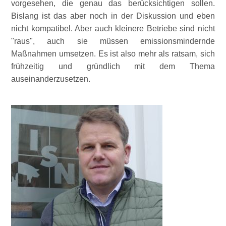
vorgesehen, die genau das berücksichtigen sollen.
Bislang ist das aber noch in der Diskussion und eben
nicht kompatibel. Aber auch kleinere Betriebe sind nicht
raus
, auch sie müssen emissionsmindernde
Maßnahmen umsetzen. Es ist also mehr als ratsam, sich
frühzeitig und gründlich mit dem Thema
auseinanderzusetzen.