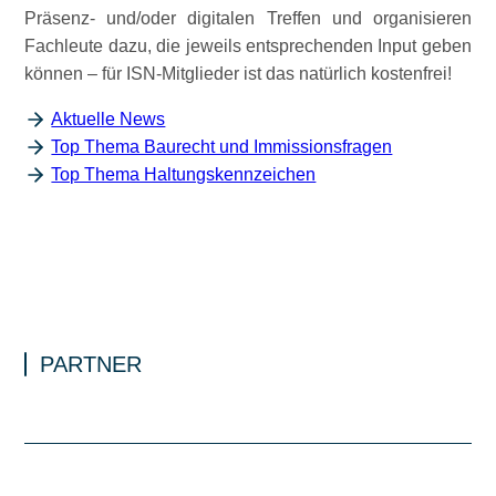
Präsenz- und/oder digitalen Treffen und organisieren
Fachleute dazu, die jeweils entsprechenden Input geben
können – für ISN-Mitglieder ist das natürlich kostenfrei!
Aktuelle News
Top Thema Baurecht und Immissionsfragen
Top Thema Haltungskennzeichen
PARTNER