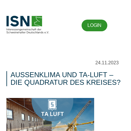
LOGIN
24.11.2023
AUSSENKLIMA UND TA-LUFT – D
IE QUADRATUR DES KREISES?