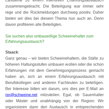
Landwirte zu einem intensiven Erfahrungsaustausch
zusammengebracht. Die Beteiligung war immer sehr
rege und die Rückmeldungen durchweg positiv. Daher
bieten wir dies bei diesem Thema nun auch an. Denn
davon profitieren alle Beteiligten.
Sie suchen also umbauwillige Schweinehalter zum
Erfahrungsaustausch?
Staack
:
Ganz genau – wir bieten Schweinehaltern, die Ställe zu
höheren Haltungsstufen umbauen wollen oder die schon
Erfahrungen mit dem Genehmigungsprozess gemacht
haben an, sich an einem Erfahrungsaustausch mit
Berufskollegen und anderen Fachleuten zu beteiligen.
Bei Interesse bitten wir darum, uns dies per E-Mail an
isn@schweine.net
mitzuteilen. Egal, ob Sauenhalter
oder Mäster und unabhängig von der Region: Wir
organisieren dann den Austausch in entsprechenden