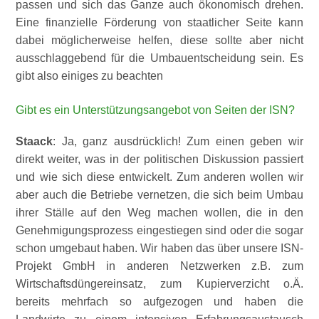
passen und sich das Ganze auch ökonomisch drehen.
Eine finanzielle Förderung von staatlicher Seite kann
dabei möglicherweise helfen, diese sollte aber nicht
ausschlaggebend für die Umbauentscheidung sein. Es
gibt also einiges zu beachten
Gibt es ein Unterstützungsangebot von Seiten der ISN?
Staack
: Ja, ganz ausdrücklich! Zum einen geben wir
direkt weiter, was in der politischen Diskussion passiert
und wie sich diese entwickelt. Zum anderen wollen wir
aber auch die Betriebe vernetzen, die sich beim Umbau
ihrer Ställe auf den Weg machen wollen, die in den
Genehmigungsprozess eingestiegen sind oder die sogar
schon umgebaut haben. Wir haben das über unsere ISN-
Projekt GmbH in anderen Netzwerken z.B. zum
Wirtschaftsdüngereinsatz, zum Kupierverzicht o.Ä.
bereits mehrfach so aufgezogen und haben die