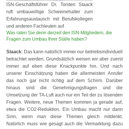
ISN-Geschäftsführer Dr. Torsten Staack
ruft umbauwillige Schweinehalter zum
Erfahrungsaustausch mit Berufskollegen
und anderen Fachleuten auf
Was raten Sie denn derzeit den ISN-Mitgliedern, die
Fragen zum Umbau Ihrer Ställe haben?
Staack
: Das kann natürlich immer nur betriebsindividuell
betrachtet werden. Grundsätzlich weisen wir aber zuerst
immer auf eben diese Knackpunkte hin. Und nach
unserer Einschätzung haben die allermeisten Anrufer
das noch gar nicht richtig auf dem Schirm. Darüber
hinaus sind die Genehmigungsfragen und die
Umsetzung der TA-Luft auch nur ein Teil der zu lösenden
Fragen. Weitere, neue Themen kommen ja gerade auf,
etwa die CO2-Reduktion. Ein Umbau macht nur dann
Sinn, wenn man diese Themen gleich mitdenkt.
Natürlich muss wie gesagt auch die Vermarktung dazu