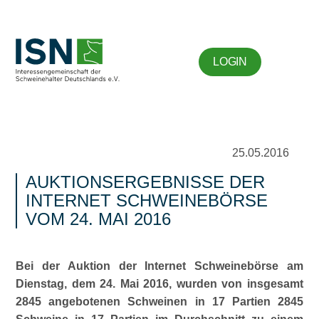
LOGIN
25.05.2016
AUKTIONSERGEBNISSE DER
INTERNET SCHWEINEBÖRSE
VOM 24. MAI 2016
Bei der Auktion der Internet Schweinebörse am
Dienstag, dem 24. Mai 2016, wurden von insgesamt
2845 angebotenen Schweinen in 17 Partien 2845