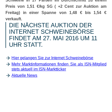
Schweine in 17 Partien im Durchschnitt zu einem
Preis von 1,51 €/kg SG ( +2 Cent zur Auktion am
Freitag) in einer Spanne von 1,48 € bis 1,54 €
verkauft.
DIE NÄCHSTE AUKTION DER
INTERNET SCHWEINEBÖRSE
FINDET AM 27. MAI 2016 UM 11
UHR STATT.
Hier gelangen Sie zur Internet Schweinebörse
Mehr Marktinformationen finden Sie als ISN-Mitglied
stets aktuell im ISN-Marktticker
Aktuelle News