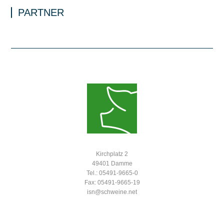
PARTNER
Kirchplatz 2
49401 Damme
Tel.: 05491-9665-0
Fax: 05491-9665-19
isn@schweine.net