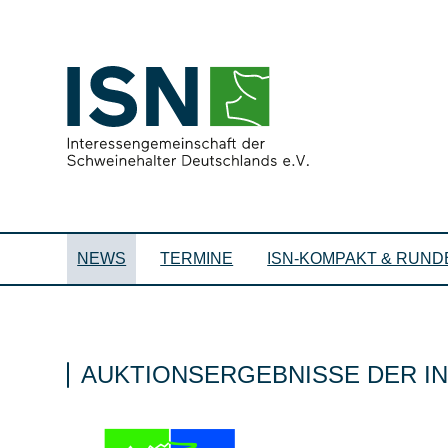
NEWS
TERMINE
ISN-KOMPAKT & RUND
AUKTIONSERGEBNISSE DER IN