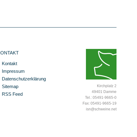
KONTAKT
Kontakt
Impressum
Datenschutzerklärung
Sitemap
Kirchplatz 2
49401 Damme
RSS Feed
Tel.: 05491-9665-0
Fax: 05491-9665-19
isn@schweine.net