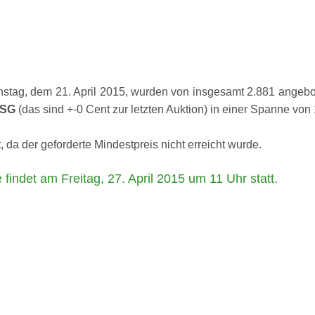
stag, dem 21. April 2015, wurden von insgesamt 2.881 angebo
g SG
(das sind +-0 Cent zur letzten Auktion) in einer Spanne von 
 da der geforderte Mindestpreis nicht erreicht wurde.
findet am Freitag, 27. April 2015 um 11 Uhr statt.