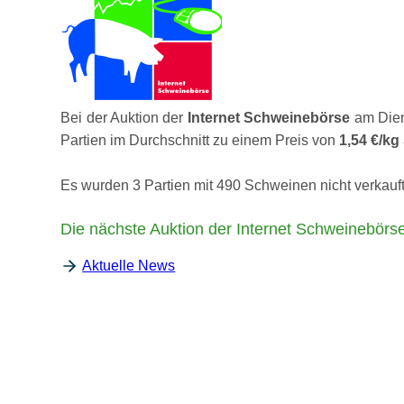
Bei der Auktion der
Internet Schweinebörse
am Dien
Partien im Durchschnitt zu einem Preis von
1,54 €/k
Es wurden 3 Partien mit 490 Schweinen nicht verkauft,
Die nächste Auktion der Internet Schweinebörse 
Aktuelle News