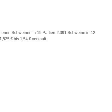
tenen Schweinen in 15 Partien 2.391 Schweine in 12
1,525 € bis 1,54 € verkauft.