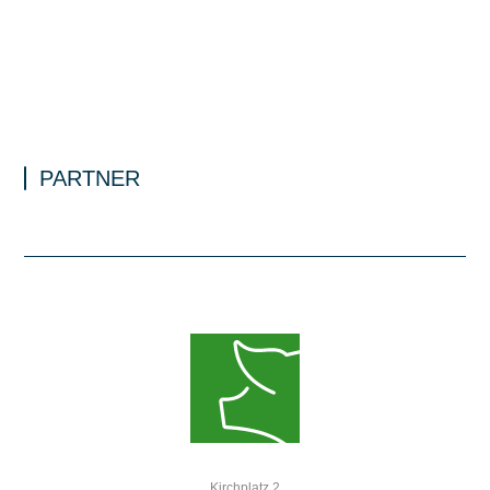
PARTNER
Kirchplatz 2