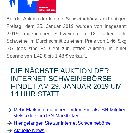
Bei der Auktion der Internet Schweinebörse am heutigen
Freitag, dem 25. Januar 2019 wurden von insgesamt
2.015 angebotenen Schweinen in 13 Partien alle
Schweine im Durchschnitt zu einem Preis von 1,46 €/kg
SG (das sind +4 Cent zur letzten Auktion) in einer
Spanne von 1,42 € bis 1,48 € verkauft.
DIE NÄCHSTE AUKTION DER
INTERNET SCHWEINEBÖRSE
FINDET AM 29. JANUAR 2019 UM
14 UHR STATT.
Mehr Marktinformationen finden Sie als ISN-Mitglied
stets aktuell im ISN-Marktticker
Hier gelangen Sie zur Internet Schweinebörse
Aktuelle News