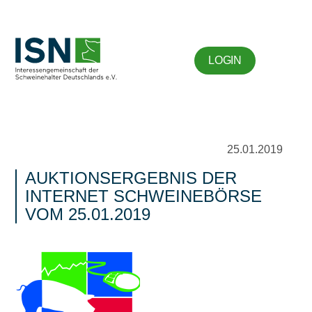
LOGIN
25.01.2019
AUKTIONSERGEBNIS DER
INTERNET SCHWEINEBÖRSE
VOM 25.01.2019