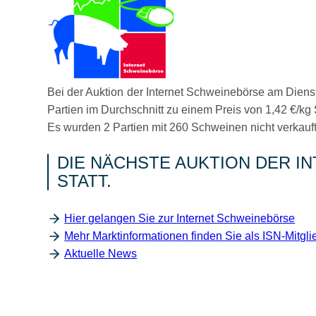
Bei der Auktion der Internet Schweinebörse am Dien
Partien im Durchschnitt zu einem Preis von 1,42 €/kg S
Es wurden 2 Partien mit 260 Schweinen nicht verkauft,
DIE NÄCHSTE AUKTION DER I
STATT.
Hier gelangen Sie zur Internet Schweinebörse
Mehr Marktinformationen finden Sie als ISN-Mitglie
Aktuelle News