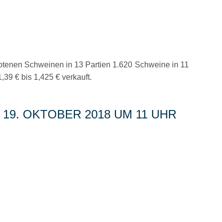
otenen Schweinen in 13 Partien 1.620 Schweine in 11
,39 € bis 1,425 € verkauft.
19. OKTOBER 2018 UM 11 UHR