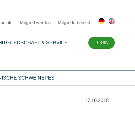
ontakt
Mitglied werden
Mitgliederbereich
MITGLIEDSCHAFT & SERVICE
LOGIN
NISCHE SCHWEINEPEST
17.10.2018