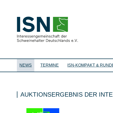
NEWS
TERMINE
ISN-KOMPAKT & RUND
AUKTIONSERGEBNIS DER INTE