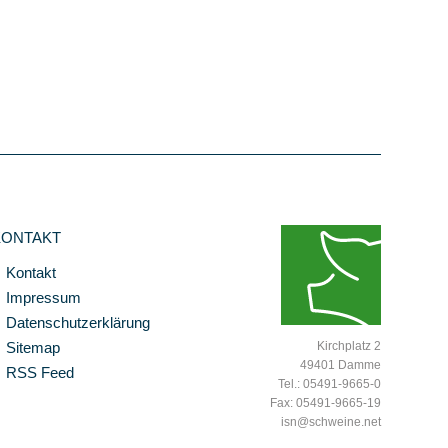
KONTAKT
Kontakt
Impressum
Datenschutzerklärung
Sitemap
Kirchplatz 2
49401 Damme
RSS Feed
Tel.: 05491-9665-0
Fax: 05491-9665-19
isn@schweine.net