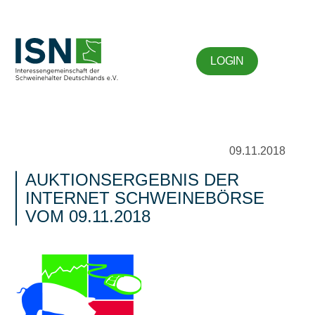
LOGIN
09.11.2018
AUKTIONSERGEBNIS DER
INTERNET SCHWEINEBÖRSE
VOM 09.11.2018