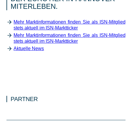
MITERLEBEN.
Mehr Marktinformationen finden Sie als ISN-Mitglied
stets aktuell im ISN-Marktticker
Mehr Marktinformationen finden Sie als ISN-Mitglied
stets aktuell im ISN-Marktticker
Aktuelle News
PARTNER