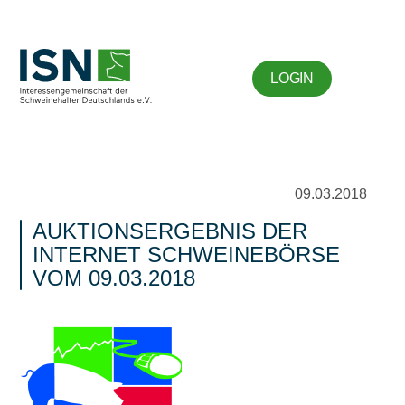
LOGIN
09.03.2018
AUKTIONSERGEBNIS DER
INTERNET SCHWEINEBÖRSE
VOM 09.03.2018