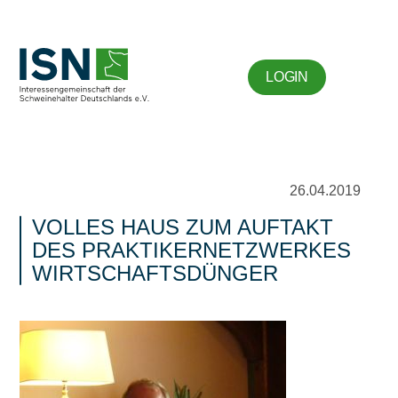
LOGIN
26.04.2019
VOLLES HAUS ZUM AUFTAKT
DES PRAKTIKERNETZWERKES
WIRTSCHAFTSDÜNGER