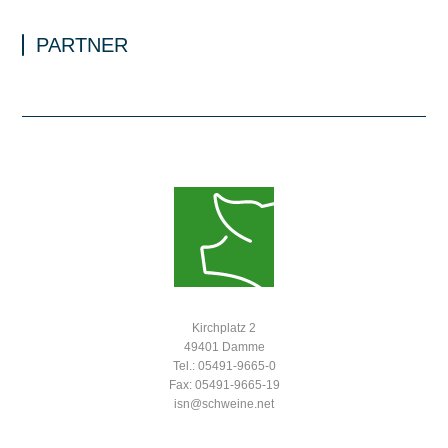
PARTNER
Kirchplatz 2
49401 Damme
Tel.: 05491-9665-0
Fax: 05491-9665-19
isn@schweine.net