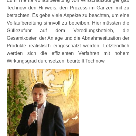
Zum Thema Vollaufbereitung von Wirtschaftsdünger gab
Technow den Hinweis, den Prozess im Ganzen mit zu
betrachten. Es gebe viele Aspekte zu beachten, um eine
Vollaufbereitung sinnvoll zu betreiben. Hier müssten die
Güllezufuhr auf dem Veredlungsbetrieb, die
Gesamtkosten der Anlage und die Abnahmesituation der
Produkte realistisch eingeschätzt werden. Letztendlich
werden sich die effizienten Verfahren mit hohem
Wirkungsgrad durchsetzen, beurteilt Technow.