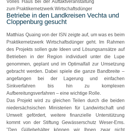
Volles Haus bei der Auftaktveranstaltung
zum Praktikernetzwerk Wirtschaftsdünger
Betriebe in den Landkreisen Vechta und
Cloppenburg gesucht
Matthias Quaing von der ISN zeigte auf, um was es beim
Praktikernetzwerk Wirtschaftsdünger geht. Im Rahmen
des Projekts sollen gute Ideen und Lösungsansätze auf
Betrieben in der Region individuell unter die Lupe
genommen, geplant und im Optimalfall zur Umsetzung
gebracht werden. Dabei spiele die ganze Bandbreite –
angefangen bei der Lagerung und einfachen
Sinkverfahren bis hin zu komplexen
Aufbereitungsverfahren – eine wichtige Rolle.
Das Projekt wird zu gleichen Teilen durch die beiden
niedersächsischen Ministerien für Landwirtschaft und
Umwelt gefördert, weitere finanzielle Unterstützung
kommt von der Stiftung Gewässerschutz Weser-Ems.
Den Güllebehälter können wir Ihnen zwar nicht