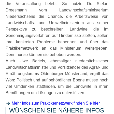
die Veranstaltung belebt. So nutzte Dr. Stefan
Dreesmann vom Landwirtschaftsministerium
Niedersachsens die Chance, die Arbeitsweise von
Landwirtschafts- und Umweltministerium aus seiner
Perspektive zu beschreiben. Landwirte, die im
Genehmigungsverfahren auf Hindernisse stoßen, sollen
ihre konkreten Probleme benennen und über das
Praktikernetzwerk an das Ministerium weitergeben.
Denn nur so können sie behoben werden.
Auch Uwe Bartels, ehemaliger niedersächsischer
Landwirtschaftsminister und Vorsitzender des Agrar- und
Ernährungsforums Oldenburger Münsterland, ergriff das
Wort: Politisch und auf behördlicher Ebene müsse noch
viel Umdenken stattfinden, um die Landwirte in ihren
Bemühungen um Lösungen zu unterstützen.
Mehr Infos zum Praktikernetzwerk finden Sie hier...
WÜNSCHEN SIE NÄHERE INFOS