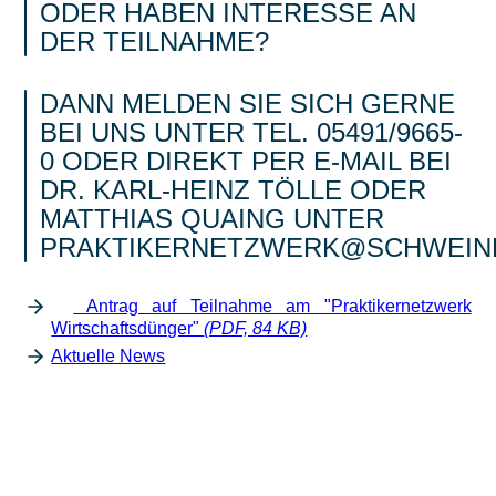
ODER HABEN INTERESSE AN
DER TEILNAHME?
DANN MELDEN SIE SICH GERNE
BEI UNS UNTER TEL. 05491/9665-
0 ODER DIREKT PER E-MAIL BEI
DR. KARL-HEINZ TÖLLE ODER
MATTHIAS QUAING UNTER
PRAKTIKERNETZWERK@SCHWEINE
Antrag auf Teilnahme am "Praktikernetzwerk
Wirtschaftsdünger"
(PDF, 84 KB)
Aktuelle News