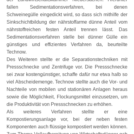
fallen Sedimentationsverfahren, bei denen
Schweinegülle eingedickt wird, so dass sich mithilfe der
Sinkschichtbildung der nährstoffarme dünne Anteil vom
nährstoffreichen festen Anteil trennen lässt. Das
Sedimentationsverfahren stelle bei dünner Gülle ein
günstiges und effizientes Verfahren da, beurteilte
Technow.
Des Weiteren stellte er die Separationstechniken mit
Pressschnecke und Zentrifuge vor. Die Pressschnecke
sei zwar kostengünstiger, schaffe dafür nur etwa halb so
viel Abscheidemenge. Technow stellte auch die Vor- und
Nachteile von mobilen und stationären Anlagen heraus
sowie die Möglichkeit, Flockungsmittel einzusetzen, um
die Produktivität von Pressschnecken zu erhöhen.
Als weiteres Verfahren stellte er eine
Kompostierungsanlage vor, bei der neben festen
Komponenten auch flüssige kompostiert werden können.