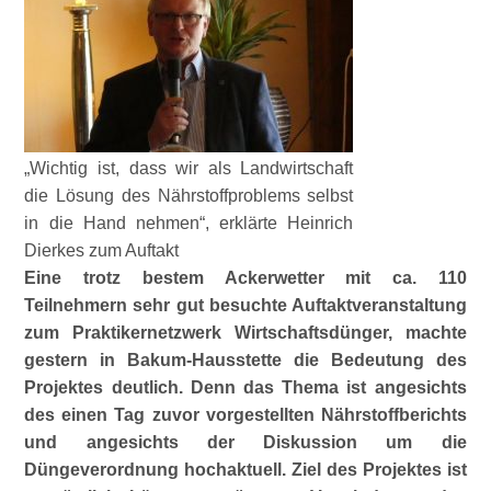
„Wichtig ist, dass wir als Landwirtschaft
die Lösung des Nährstoffproblems selbst
in die Hand nehmen“, erklärte Heinrich
Dierkes zum Auftakt
Eine trotz bestem Ackerwetter mit ca. 110
Teilnehmern sehr gut besuchte Auftaktveranstaltung
zum Praktikernetzwerk Wirtschaftsdünger, machte
gestern in Bakum-Hausstette die Bedeutung des
Projektes deutlich. Denn das Thema ist angesichts
des einen Tag zuvor vorgestellten Nährstoffberichts
und angesichts der Diskussion um die
Düngeverordnung hochaktuell. Ziel des Projektes ist