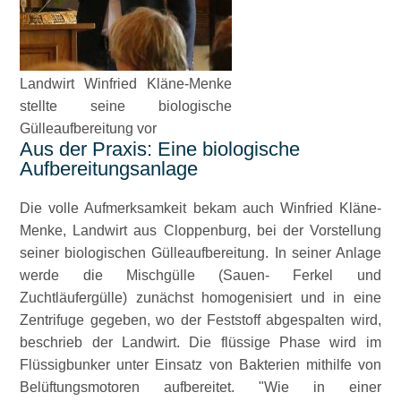
Landwirt Winfried Kläne-Menke
stellte seine biologische
Gülleaufbereitung vor
Aus der Praxis: Eine biologische
Aufbereitungsanlage
Die volle Aufmerksamkeit bekam auch Winfried Kläne-
Menke, Landwirt aus Cloppenburg, bei der Vorstellung
seiner biologischen Gülleaufbereitung. In seiner Anlage
werde die Mischgülle (Sauen- Ferkel und
Zuchtläufergülle) zunächst homogenisiert und in eine
Zentrifuge gegeben, wo der Feststoff abgespalten wird,
beschrieb der Landwirt. Die flüssige Phase wird im
Flüssigbunker unter Einsatz von Bakterien mithilfe von
Belüftungsmotoren aufbereitet.
Wie in einer