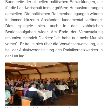
Bandbreite der aktuellen politischen Entwicklungen, die
für die Landwirtschaft immer größere Herausforderungen
darstellen. Die politischen Rahmenbedingungen würden
in immer kürzeren Abständen fundamental verändert.
Dies spiegele sich auch in den zahlreichen
Betriebsaufgaben wider. Am Ende der Veranstaltung
resümiert Heinrich Dierkes:
Ich habe nun mehr Mut als
vorher
. Er freute sich über die Vorwärtsentwicklung, die
bei der Auftaktveranstaltung des Praktikernetzwerkes in
der Luft lag.