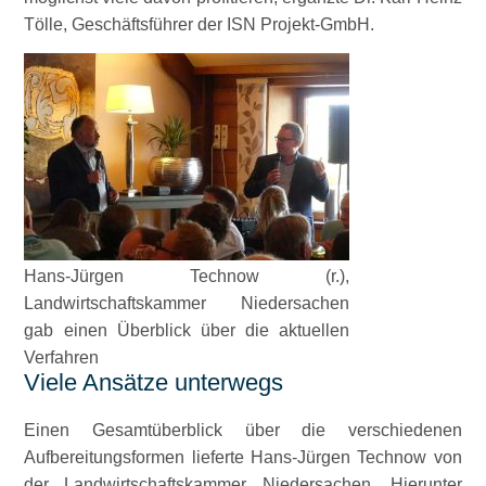
Tölle, Geschäftsführer der ISN Projekt-GmbH.
Hans-Jürgen Technow (r.),
Landwirtschaftskammer Niedersachen
gab einen Überblick über die aktuellen
Verfahren
Viele Ansätze unterwegs
Einen Gesamtüberblick über die verschiedenen
Aufbereitungsformen lieferte Hans-Jürgen Technow von
der Landwirtschaftskammer Niedersachen. Hierunter