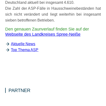
Deutschland aktuell bei insgesamt 4.610.
Die Zahl der ASP-Fälle in Hausschweinebeständen hat
sich nicht verändert und liegt weiterhin bei insgesamt
sieben betroffenen Betrieben.
Den genauen Zaunverlauf finden Sie auf der
Webseite des Landkreises Spree-Neiße
Aktuelle News
Top Thema ASP
PARTNER