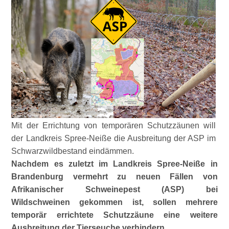
Mit der Errichtung von temporären Schutzzäunen will
der Landkreis Spree-Neiße die Ausbreitung der ASP im
Schwarzwildbestand eindämmen.
Nachdem es zuletzt im Landkreis Spree-Neiße in
Brandenburg vermehrt zu neuen Fällen von
Afrikanischer Schweinepest (ASP) bei
Wildschweinen gekommen ist, sollen mehrere
temporär errichtete Schutzzäune eine weitere
Ausbreitung der Tierseuche verhindern.