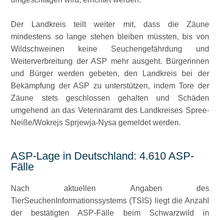
Der Landkreis teilt weiter mit, dass die Zäune
mindestens so lange stehen bleiben müssten, bis von
Wildschweinen keine Seuchengefährdung und
Weiterverbreitung der ASP mehr ausgeht. Bürgerinnen
und Bürger werden gebeten, den Landkreis bei der
Bekämpfung der ASP zu unterstützen, indem Tore der
Zäune stets geschlossen gehalten und Schäden
umgehend an das Veterinäramt des Landkreises Spree-
Neiße/Wokrejs Sprjewja-Nysa gemeldet werden.
ASP-Lage in Deutschland: 4.610 ASP-
Fälle
Nach aktuellen Angaben des
TierSeuchenInformationssystems (TSIS) liegt die Anzahl
der bestätigten ASP-Fälle beim Schwarzwild in