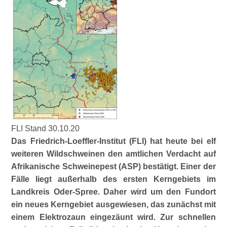
FLI Stand 30.10.20
Das Friedrich-Loeffler-Institut (FLI) hat heute bei elf
weiteren Wildschweinen den amtlichen Verdacht auf
Afrikanische Schweinepest (ASP) bestätigt. Einer der
Fälle liegt außerhalb des ersten Kerngebiets im
Landkreis Oder-Spree. Daher wird um den Fundort
ein neues Kerngebiet ausgewiesen, das zunächst mit
einem Elektrozaun eingezäunt wird. Zur schnellen