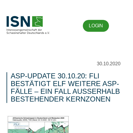
LOGIN
30.10.2020
ASP-UPDATE 30.10.20: FLI
BESTÄTIGT ELF WEITERE ASP-
FÄLLE – EIN FALL AUSSERHALB B
ESTEHENDER KERNZONEN