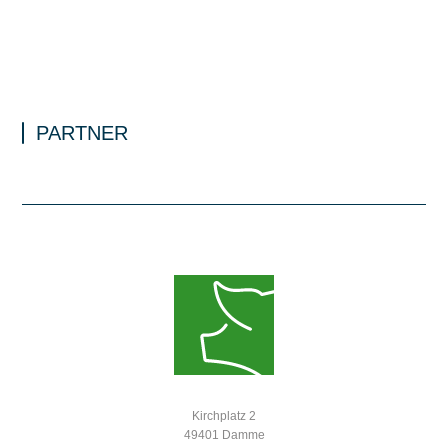
PARTNER
Kirchplatz 2
49401 Damme