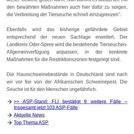
den bewährten Maßnahmen auch hier dafür zu sorgen,
die Verbreitung der Tierseuche schnell einzugrenzen
.
Ebenfalls wird das bisherige gefährdete Gebiet
entsprechend der neuen Sachlage erweitert. Der
Landkreis Oder-Spree wird die bestehende Tierseuchen-
Allgemeinverfügung anpassen, in der konkrete
Maßnahmen für die Restriktionszonen festgelegt sind.
Die Hausschweinebestände in Deutschland sind nach
wir vor frei von der Afrikanischen Schweinepest. Die
Seuche ist für den Menschen ungefährlich.
>> ASP-Stand: FLI bestätigt 9 weitere Fälle –
Insgesamt jetzt 103 ASP-Fälle
Aktuelle News
Top Thema ASP