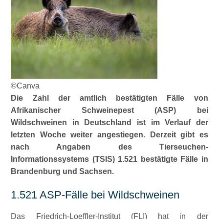
©Canva
Die Zahl der amtlich bestätigten Fälle von
Afrikanischer Schweinepest (ASP) bei
Wildschweinen in Deutschland ist im Verlauf der
letzten Woche weiter angestiegen. Derzeit gibt es
nach Angaben des Tierseuchen-
Informationssystems (TSIS) 1.521 bestätigte Fälle in
Brandenburg und Sachsen.
1.521 ASP-Fälle bei Wildschweinen
Das Friedrich-Loeffler-Institut (FLI) hat in der