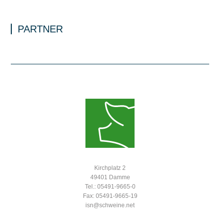
PARTNER
Kirchplatz 2
49401 Damme
Tel.: 05491-9665-0
Fax: 05491-9665-19
isn@schweine.net