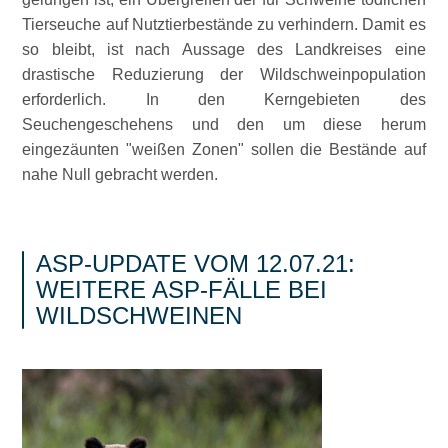
Tierseuche auf Nutztierbestände zu verhindern. Damit es
so bleibt, ist nach Aussage des Landkreises eine
drastische Reduzierung der Wildschweinpopulation
erforderlich. In den Kerngebieten des
Seuchengeschehens und den um diese herum
eingezäunten
weißen Zonen
sollen die Bestände auf
nahe Null gebracht werden.
ASP-UPDATE VOM 12.07.21:
WEITERE ASP-FÄLLE BEI
WILDSCHWEINEN