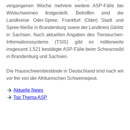
vergangenen Woche mehrere weitere ASP-Fälle bei
Wildschweinen festgestellt. Betroffen sind die
Landkreise Oder-Spree, Frankfurt (Oder) Stadt und
Spree-Neiße in Brandenburg sowie der Landkreis Görlitz
in Sachsen. Nach aktuellen Angaben des Tierseuchen-
Informationssystems (TSIS) gibt es mittlerweile
insgesamt 1.521 bestätigte ASP-Fälle beim Schwarzwild
in Brandenburg und Sachsen.
Die Hausschweinbestände in Deutschland sind nach wir
vor frei von der Afrikanischen Schweinepest.
Aktuelle News
Top Thema ASP