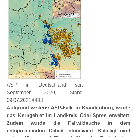
ASP in Deutschland seit
September 2020, Stand
09.07.2021 ©FLI
Aufgrund weiterer ASP-Fälle in Brandenburg, wurde
das Kerngebiet im Landkreis Oder-Spree erweitert.
Zudem wurde die Fallwildsuche in dem
entsprechenden Gebiet intensiviert. Beteiligt sind