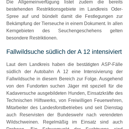
Die Allgemeinverfügung listet zudem die bereits
bestehenden Restriktionsgebiete im Landkreis Oder-
Spree auf und bündelt damit die Festlegungen zur
Bekämpfung der Tierseuche in einem Dokument. In allen
Kerngebieten des Seuchengeschehens gelten
besondere Restriktionen.
Fallwildsuche südlich der A 12 intensiviert
Laut dem Landkreis haben die bestätigten ASP-Fälle
südlich der Autobahn A 12 eine Intensivierung der
Fallwildsuche in diesem Bereich zur Folge. Ausgehend
von den Fundorten suchen Jäger mit speziell für die
Kadaversuche ausgebildeten Hunden, Einsatzkräfte des
Technischen Hilfswerks, von Freiwilligen Feuerwehren,
Mitarbeiter des Landesforstbetriebes und seit Dienstag
auch Reservisten der Bundeswehr nach verendeten
Wildschweinen. Regelmäßig im Einsatz sind auch