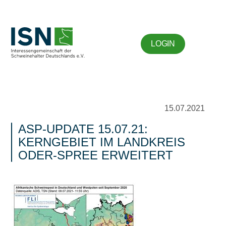
LOGIN
15.07.2021
ASP-UPDATE 15.07.21:
KERNGEBIET IM LANDKREIS
ODER-SPREE ERWEITERT