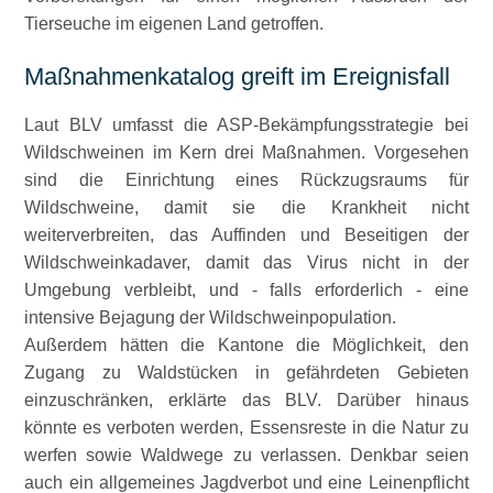
Tierseuche im eigenen Land getroffen.
Maßnahmenkatalog greift im Ereignisfall
Laut BLV umfasst die ASP-Bekämpfungsstrategie bei
Wildschweinen im Kern drei Maßnahmen. Vorgesehen
sind die Einrichtung eines Rückzugsraums für
Wildschweine, damit sie die Krankheit nicht
weiterverbreiten, das Auffinden und Beseitigen der
Wildschweinkadaver, damit das Virus nicht in der
Umgebung verbleibt, und - falls erforderlich - eine
intensive Bejagung der Wildschweinpopulation.
Außerdem hätten die Kantone die Möglichkeit, den
Zugang zu Waldstücken in gefährdeten Gebieten
einzuschränken, erklärte das BLV. Darüber hinaus
könnte es verboten werden, Essensreste in die Natur zu
werfen sowie Waldwege zu verlassen. Denkbar seien
auch ein allgemeines Jagdverbot und eine Leinenpflicht