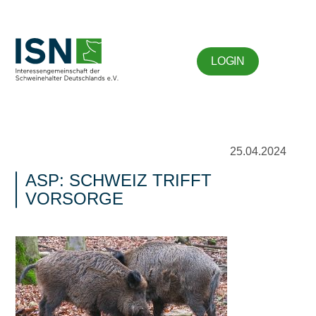
LOGIN
25.04.2024
ASP: SCHWEIZ TRIFFT
VORSORGE