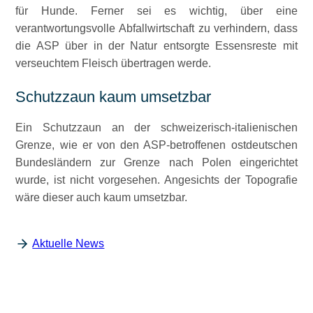
für Hunde. Ferner sei es wichtig, über eine
verantwortungsvolle Abfallwirtschaft zu verhindern, dass
die ASP über in der Natur entsorgte Essensreste mit
verseuchtem Fleisch übertragen werde.
Schutzzaun kaum umsetzbar
Ein Schutzzaun an der schweizerisch-italienischen
Grenze, wie er von den ASP-betroffenen ostdeutschen
Bundesländern zur Grenze nach Polen eingerichtet
wurde, ist nicht vorgesehen. Angesichts der Topografie
wäre dieser auch kaum umsetzbar.
Aktuelle News