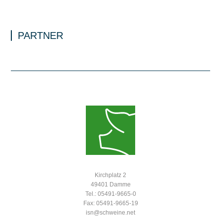
PARTNER
Kirchplatz 2
49401 Damme
Tel.: 05491-9665-0
Fax: 05491-9665-19
isn@schweine.net