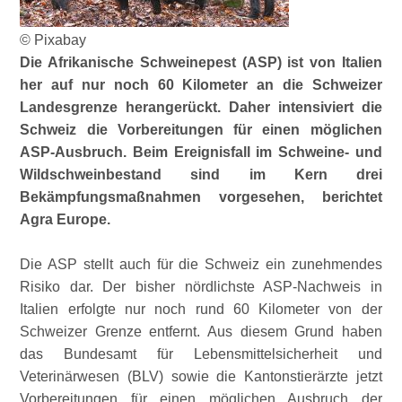
© Pixabay
Die Afrikanische Schweinepest (ASP) ist von Italien
her auf nur noch 60 Kilometer an die Schweizer
Landesgrenze herangerückt. Daher intensiviert die
Schweiz die Vorbereitungen für einen möglichen
ASP-Ausbruch. Beim Ereignisfall im Schweine- und
Wildschweinbestand sind im Kern drei
Bekämpfungsmaßnahmen vorgesehen, berichtet
Agra Europe.
Die ASP stellt auch für die Schweiz ein zunehmendes
Risiko dar. Der bisher nördlichste ASP-Nachweis in
Italien erfolgte nur noch rund 60 Kilometer von der
Schweizer Grenze entfernt. Aus diesem Grund haben
das Bundesamt für Lebensmittelsicherheit und
Veterinärwesen (BLV) sowie die Kantonstierärzte jetzt
Vorbereitungen für einen möglichen Ausbruch der