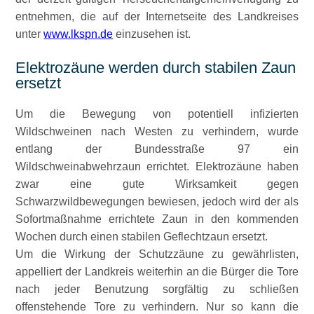
entnehmen, die auf der Internetseite des Landkreises
unter
www.lkspn.de
einzusehen ist.
Elektrozäune werden durch stabilen Zaun
ersetzt
Um die Bewegung von potentiell infizierten
Wildschweinen nach Westen zu verhindern, wurde
entlang der Bundesstraße 97 ein
Wildschweinabwehrzaun errichtet. Elektrozäune haben
zwar eine gute Wirksamkeit gegen
Schwarzwildbewegungen bewiesen, jedoch wird der als
Sofortmaßnahme errichtete Zaun in den kommenden
Wochen durch einen stabilen Geflechtzaun ersetzt.
Um die Wirkung der Schutzzäune zu gewährlisten,
appelliert der Landkreis weiterhin an die Bürger die Tore
nach jeder Benutzung sorgfältig zu schließen
offenstehende Tore zu verhindern. Nur so kann die