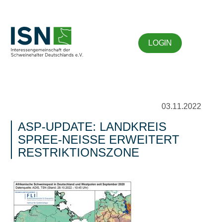
LOGIN
03.11.2022
ASP-UPDATE: LANDKREIS
SPREE-NEISSE ERWEITERT R
ESTRIKTIONSZONE