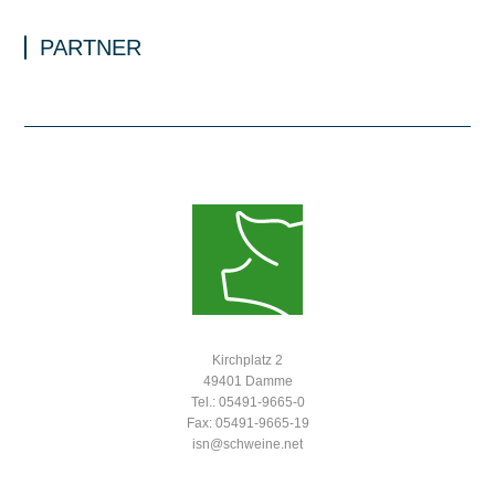
PARTNER
Kirchplatz 2
49401 Damme
Tel.: 05491-9665-0
Fax: 05491-9665-19
isn@schweine.net