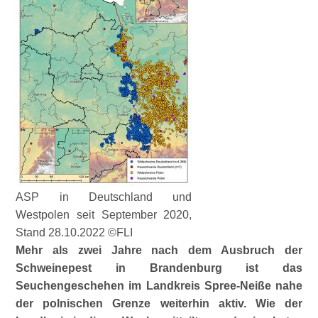
ASP in Deutschland und
Westpolen seit September 2020,
Stand 28.10.2022 ©FLI
Mehr als zwei Jahre nach dem Ausbruch der
Schweinepest in Brandenburg ist das
Seuchengeschehen im Landkreis Spree-Neiße nahe
der polnischen Grenze weiterhin aktiv. Wie der