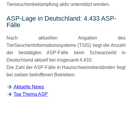
Tierseuchenbekämpfung aktiv unterstützt werden.
ASP-Lage in Deutschland: 4.433 ASP-
Fälle
Nach aktuellen Angaben des
TierSeuchenInformationssystems (TSIS) liegt die Anzahl
der bestätigten ASP-Fälle beim Schwarzwild in
Deutschland aktuell bei insgesamt 4.433.
Die Zahl der ASP-Fälle in Hausschweinebeständen liegt
bei sieben betroffenen Betrieben.
Aktuelle News
Top Thema ASP