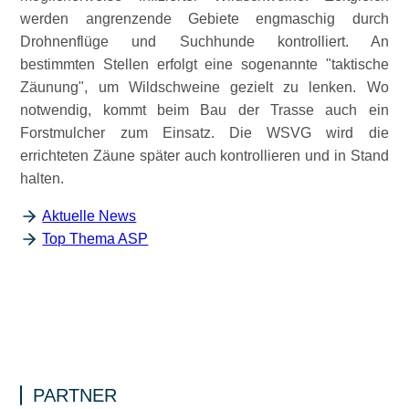
werden angrenzende Gebiete engmaschig durch
Drohnenflüge und Suchhunde kontrolliert. An
bestimmten Stellen erfolgt eine sogenannte
taktische
Zäunung
, um Wildschweine gezielt zu lenken. Wo
notwendig, kommt beim Bau der Trasse auch ein
Forstmulcher zum Einsatz. Die WSVG wird die
errichteten Zäune später auch kontrollieren und in Stand
halten.
Aktuelle News
Top Thema ASP
PARTNER