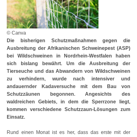
© Canva
Die bisherigen Schutzmaßnahmen gegen die
Ausbreitung der Afrikanischen Schweinepest (ASP)
bei Wildschweinen in Nordrhein-Westfalen haben
sich bislang bewährt. Um die Ausbreitung der
Tierseuche und das Abwandern von Wildschweinen
zu verhindern, wurde nach intensiver und
andauernder Kadaversuche mit dem Bau von
Schutzzäunen begonnen. Angesichts des
waldreichen Gebiets, in dem die Sperrzone liegt,
kommen verschiedene Schutzzaun-Lösungen zum
Einsatz.
Rund einen Monat ist es her, dass das erste mit der