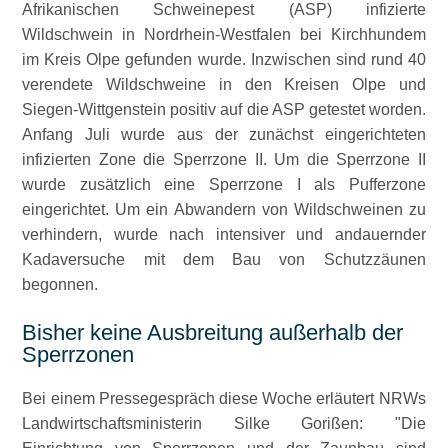
Afrikanischen Schweinepest (ASP) infizierte
Wildschwein in Nordrhein-Westfalen bei Kirchhundem
im Kreis Olpe gefunden wurde. Inzwischen sind rund 40
verendete Wildschweine in den Kreisen Olpe und
Siegen-Wittgenstein positiv auf die ASP getestet worden.
Anfang Juli wurde aus der zunächst eingerichteten
infizierten Zone die Sperrzone II. Um die Sperrzone II
wurde zusätzlich eine Sperrzone I als Pufferzone
eingerichtet. Um ein Abwandern von Wildschweinen zu
verhindern, wurde nach intensiver und andauernder
Kadaversuche mit dem Bau von Schutzzäunen
begonnen.
Bisher keine Ausbreitung außerhalb der
Sperrzonen
Bei einem Pressegespräch diese Woche erläutert NRWs
Landwirtschaftsministerin Silke Gorißen:
Die