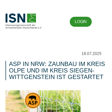
LOGIN
18.07.2025
ASP IN NRW: ZAUNBAU IM KREIS
OLPE UND IM KREIS SIEGEN-
WITTGENSTEIN IST GESTARTET