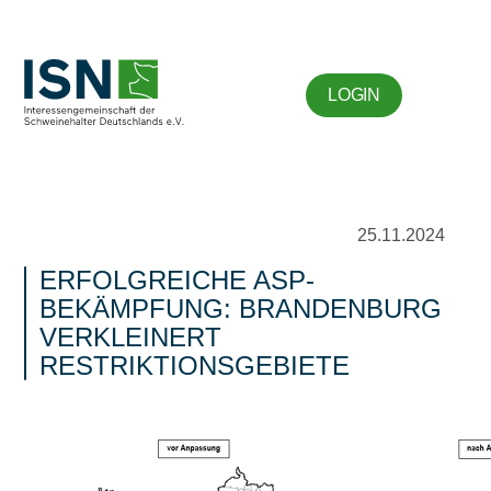
LOGIN
25.11.2024
ERFOLGREICHE ASP-
BEKÄMPFUNG: BRANDENBURG
VERKLEINERT
RESTRIKTIONSGEBIETE