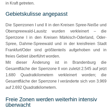
in Kraft getreten.
Gebietskulisse angepasst
Die Sperrzonen I und II in den Kreisen Spree-Neiße und
Oberspreewald-Lausitz wurden verkleinert – die
Sperrzone I in den Kreisen Märkisch-Oderland, Oder-
Spree, Dahme-Spreewald und in der kreisfreien Stadt
Frankfurt/Oder sind größtenteils aufgehoben und in
freies Gebiet überführt worden.
Mit dieser Änderung ist in Brandenburg die
Gesamtfläche der Sperrzone II von zuletzt 2.545 auf jetzt
1.680 Quadratkilometern verkleinert worden; die
Gesamtfläche der Sperrzone I veränderte sich von 3.969
auf 2.692 Quadratkilometern.
Freie Zonen werden weiterhin intensiv
überwacht