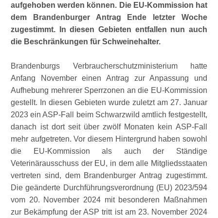
aufgehoben werden können. Die EU-Kommission hat
dem Brandenburger Antrag Ende letzter Woche
zugestimmt. In diesen Gebieten entfallen nun auch
die Beschränkungen für Schweinehalter.
Brandenburgs Verbraucherschutzministerium hatte
Anfang November einen Antrag zur Anpassung und
Aufhebung mehrerer Sperrzonen an die EU-Kommission
gestellt. In diesen Gebieten wurde zuletzt am 27. Januar
2023 ein ASP-Fall beim Schwarzwild amtlich festgestellt,
danach ist dort seit über zwölf Monaten kein ASP-Fall
mehr aufgetreten. Vor diesem Hintergrund haben sowohl
die EU-Kommission als auch der Ständige
Veterinärausschuss der EU, in dem alle Mitgliedsstaaten
vertreten sind, dem Brandenburger Antrag zugestimmt.
Die geänderte Durchführungsverordnung (EU) 2023/594
vom 20. November 2024 mit besonderen Maßnahmen
zur Bekämpfung der ASP tritt ist am 23. November 2024