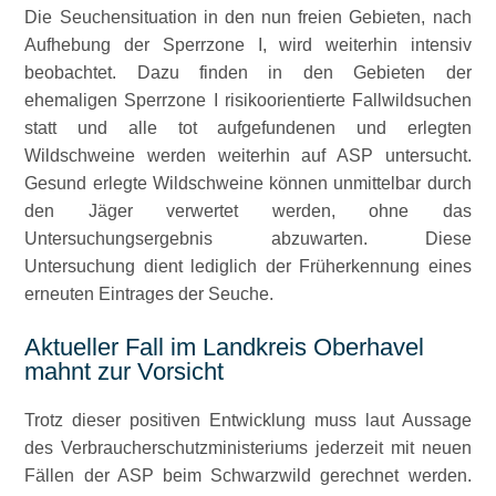
Die Seuchensituation in den nun freien Gebieten, nach
Aufhebung der Sperrzone I, wird weiterhin intensiv
beobachtet. Dazu finden in den Gebieten der
ehemaligen Sperrzone I risikoorientierte Fallwildsuchen
statt und alle tot aufgefundenen und erlegten
Wildschweine werden weiterhin auf ASP untersucht.
Gesund erlegte Wildschweine können unmittelbar durch
den Jäger verwertet werden, ohne das
Untersuchungsergebnis abzuwarten. Diese
Untersuchung dient lediglich der Früherkennung eines
erneuten Eintrages der Seuche.
Aktueller Fall im Landkreis Oberhavel
mahnt zur Vorsicht
Trotz dieser positiven Entwicklung muss laut Aussage
des Verbraucherschutzministeriums jederzeit mit neuen
Fällen der ASP beim Schwarzwild gerechnet werden.