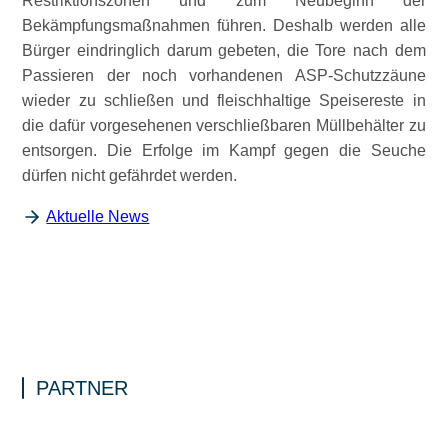
Restriktionszonen und zum Neubeginn der
Bekämpfungsmaßnahmen führen. Deshalb werden alle
Bürger eindringlich darum gebeten, die Tore nach dem
Passieren der noch vorhandenen ASP-Schutzzäune
wieder zu schließen und fleischhaltige Speisereste in
die dafür vorgesehenen verschließbaren Müllbehälter zu
entsorgen. Die Erfolge im Kampf gegen die Seuche
dürfen nicht gefährdet werden.
Aktuelle News
PARTNER