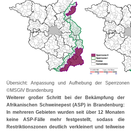
Übersicht: Anpassung und Aufhebung der Sperrzonen
©MSGIV Brandenburg
Weiterer großer Schritt bei der Bekämpfung der
Afrikanischen Schweinepest (ASP) in Brandenburg:
In mehreren Gebieten wurden seit über 12 Monaten
keine ASP-Fälle mehr festgestellt, sodass die
Restriktionszonen deutlich verkleinert und teilweise