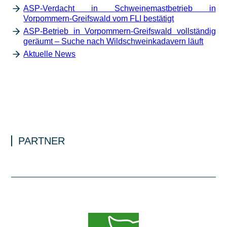
ASP-Verdacht in Schweinemastbetrieb in
Vorpommern-Greifswald vom FLI bestätigt
ASP-Betrieb in Vorpommern-Greifswald vollständig
geräumt – Suche nach Wildschweinkadavern läuft
Aktuelle News
PARTNER