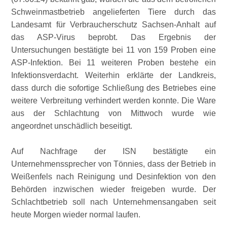
Schweinmastbetrieb angelieferten Tiere durch das
Landesamt für Verbraucherschutz Sachsen-Anhalt auf
das ASP-Virus beprobt. Das Ergebnis der
Untersuchungen bestätigte bei 11 von 159 Proben eine
ASP-Infektion. Bei 11 weiteren Proben bestehe ein
Infektionsverdacht. Weiterhin erklärte der Landkreis,
dass durch die sofortige Schließung des Betriebes eine
weitere Verbreitung verhindert werden konnte. Die Ware
aus der Schlachtung von Mittwoch wurde wie
angeordnet unschädlich beseitigt.
Auf Nachfrage der ISN bestätigte ein
Unternehmenssprecher von Tönnies, dass der Betrieb in
Weißenfels nach Reinigung und Desinfektion von den
Behörden inzwischen wieder freigeben wurde. Der
Schlachtbetrieb soll nach Unternehmensangaben seit
heute Morgen wieder normal laufen.