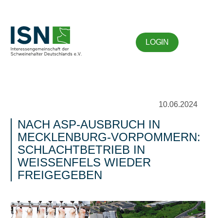
LOGIN
10.06.2024
NACH ASP-AUSBRUCH IN
MECKLENBURG-VORPOMMERN:
SCHLACHTBETRIEB IN
WEISSENFELS WIEDER F
REIGEGEBEN