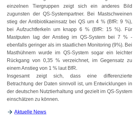
einzelnen Tiergruppen zeigt sich ein anderes Bild
zugunsten der QS-Systempartner. Bei Mastschweinen
stieg der Antibiotikaeinsatz bei QS um 4 % (BfR: 9 %),
bei Aufzuchtferkeln um knapp 6 % (BfR: 15 %). Für
Mastputen lag der Anstieg im QS-System bei 7 % -
ebenfalls geringer als im staatlichen Monitoring (9%). Bei
Masthühnern wurde im QS-System sogar ein leichter
Rückgang von 0,35 % verzeichnet, im Gegensatz zu
einem Anstieg von 1 % laut BfR.
Insgesamt zeigt sich, dass eine differenzierte
Betrachtung der Daten sinnvoll ist, um Entwicklungen in
der deutschen Nutztierhaltung und gezielt im QS-System
einschätzen zu können.
Aktuelle News