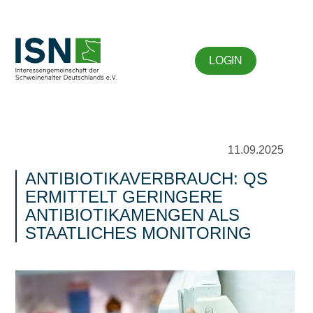
LOGIN
11.09.2025
ANTIBIOTIKAVERBRAUCH: QS
ERMITTELT GERINGERE
ANTIBIOTIKAMENGEN ALS
STAATLICHES MONITORING