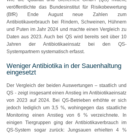
veröffentlichte das Bundesinstitut für Risikobewertung
(BfR) Ende August neue Zahlen zum
Antibiotikaverbrauch bei Rindern, Schweinen, Hühnern
und Puten im Jahr 2024 und machte einen Vergleich zu
Daten aus 2023. Auch bei QS wird bereits seit über 10
Jahren der Antibiotikaeinsatz bei den QS-
Systempartnern systematisch erfasst.
Weniger Antibiotika in der Sauenhaltung
eingesetzt
Der Vergleich der beiden Auswertungen – staatlich und
QS - zeigt insgesamt einen Anstieg im Antibiotikaeinsatz
von 2023 auf 2024. Bei QS-Betrieben erhöhte er sich
jedoch lediglich um 3,5 %, wohingegen das staatliche
Monitoring einen Anstieg von 6 % verzeichnete. In
einigen Tiergruppen ging der Antibiotikaverbrauch im
QS-System sogar zurück: Jungsauen erhielten 4 %