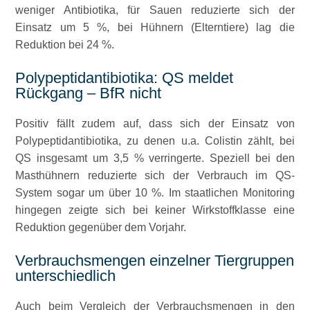
weniger Antibiotika, für Sauen reduzierte sich der
Einsatz um 5 %, bei Hühnern (Elterntiere) lag die
Reduktion bei 24 %.
Polypeptidantibiotika: QS meldet
Rückgang – BfR nicht
Positiv fällt zudem auf, dass sich der Einsatz von
Polypeptidantibiotika, zu denen u.a. Colistin zählt, bei
QS insgesamt um 3,5 % verringerte. Speziell bei den
Masthühnern reduzierte sich der Verbrauch im QS-
System sogar um über 10 %. Im staatlichen Monitoring
hingegen zeigte sich bei keiner Wirkstoffklasse eine
Reduktion gegenüber dem Vorjahr.
Verbrauchsmengen einzelner Tiergruppen
unterschiedlich
Auch beim Vergleich der Verbrauchsmengen in den