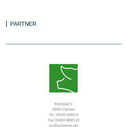
PARTNER
Kirchplatz 2
49401 Damme
Tel.: 05491-9665-0
Fax: 05491-9665-19
isn@schweine.net