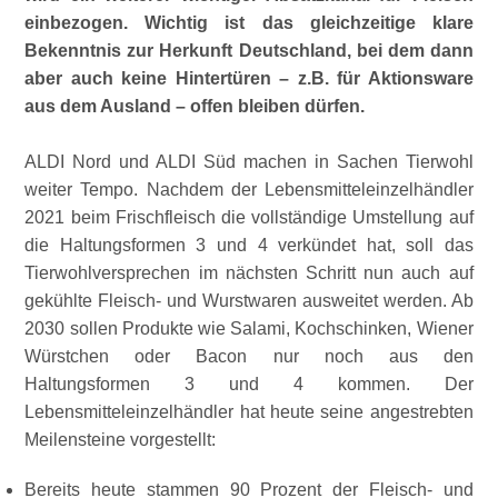
einbezogen. Wichtig ist das gleichzeitige klare
Bekenntnis zur Herkunft Deutschland, bei dem dann
aber auch keine Hintertüren – z.B. für Aktionsware
aus dem Ausland – offen bleiben dürfen.
ALDI Nord und ALDI Süd machen in Sachen Tierwohl
weiter Tempo. Nachdem der Lebensmitteleinzelhändler
2021 beim Frischfleisch die vollständige Umstellung auf
die Haltungsformen 3 und 4 verkündet hat, soll das
Tierwohlversprechen im nächsten Schritt nun auch auf
gekühlte Fleisch- und Wurstwaren ausweitet werden. Ab
2030 sollen Produkte wie Salami, Kochschinken, Wiener
Würstchen oder Bacon nur noch aus den
Haltungsformen 3 und 4 kommen. Der
Lebensmitteleinzelhändler hat heute seine angestrebten
Meilensteine vorgestellt:
Bereits heute stammen 90 Prozent der Fleisch- und