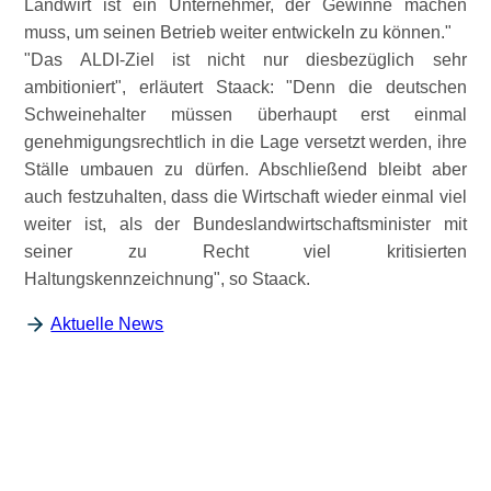
Landwirt ist ein Unternehmer, der Gewinne machen
muss, um seinen Betrieb weiter entwickeln zu können.
Das ALDI-Ziel ist nicht nur diesbezüglich sehr
ambitioniert
, erläutert Staack:
Denn die deutschen
Schweinehalter müssen überhaupt erst einmal
genehmigungsrechtlich in die Lage versetzt werden, ihre
Ställe umbauen zu dürfen. Abschließend bleibt aber
auch festzuhalten, dass die Wirtschaft wieder einmal viel
weiter ist, als der Bundeslandwirtschaftsminister mit
seiner zu Recht viel kritisierten
Haltungskennzeichnung
, so Staack.
Aktuelle News