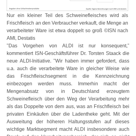
Nur ein kleiner Teil des Schweinefleisches wird als
Frischfleisch an den Verbraucher verkauft, die Menge an
verarbeiteter Ware ist etwa doppelt so groß ©ISN nach
AMI, Destatis
Das Vorgehen von ALDI ist nur konsequent,
kommentiert ISN-Geschäftsführer Dr. Torsten Staack die
neue ALDI-Initiative.
Wir haben immer gefordert, dass
u.a. auch die verarbeitete Ware in gleicher Weise wie
das Frischfleischsegment in die Kennzeichnung
einbezogen werden muss. Immerhin macht der
Mengenabsatz von in Deutschland erzeugtem
Schweinefleisch über den Weg der Verarbeitung mehr
als das Doppelte von dem aus, was an Frischfleisch bei
privaten Einkäufen über die Ladentheke geht. Mit der
Ausweitung der höheren Haltungsstufen auf dieses
wichtige Marktsegment macht ALDI insbesondere auch