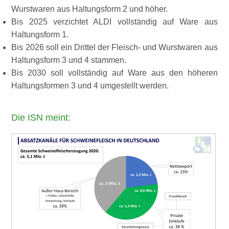
Wurstwaren aus Haltungsform 2 und höher.
Bis 2025 verzichtet ALDI vollständig auf Ware aus
Haltungsform 1.
Bis 2026 soll ein Drittel der Fleisch- und Wurstwaren aus
Haltungsform 3 und 4 stammen.
Bis 2030 soll vollständig auf Ware aus den höheren
Haltungsformen 3 und 4 umgestellt werden.
Die ISN meint: