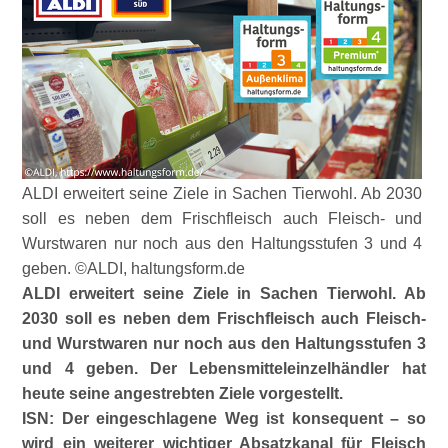
ALDI erweitert seine Ziele in Sachen Tierwohl. Ab 2030
soll es neben dem Frischfleisch auch Fleisch- und
Wurstwaren nur noch aus den Haltungsstufen 3 und 4
geben. ©ALDI, haltungsform.de
ALDI erweitert seine Ziele in Sachen Tierwohl. Ab
2030 soll es neben dem Frischfleisch auch Fleisch-
und Wurstwaren nur noch aus den Haltungsstufen 3
und 4 geben. Der Lebensmitteleinzelhändler hat
heute seine angestrebten Ziele vorgestellt.
ISN: Der eingeschlagene Weg ist konsequent – so
wird ein weiterer wichtiger Absatzkanal für Fleisch