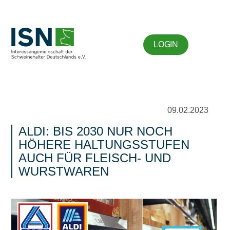
LOGIN
09.02.2023
ALDI: BIS 2030 NUR NOCH
HÖHERE HALTUNGSSTUFEN
AUCH FÜR FLEISCH- UND
WURSTWAREN