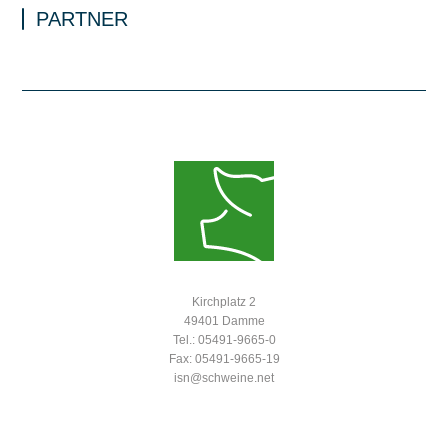
PARTNER
Kirchplatz 2
49401 Damme
Tel.: 05491-9665-0
Fax: 05491-9665-19
isn@schweine.net