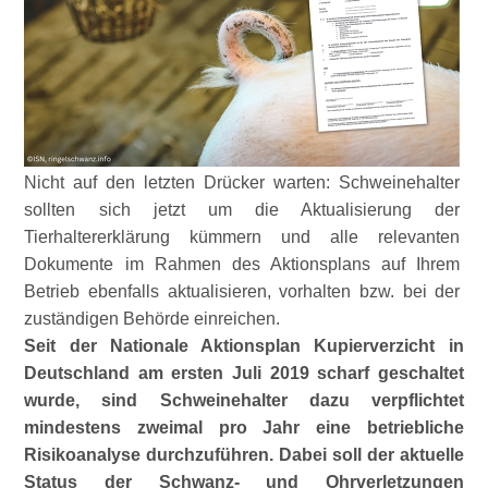
Nicht auf den letzten Drücker warten: Schweinehalter
sollten sich jetzt um die Aktualisierung der
Tierhaltererklärung kümmern und alle relevanten
Dokumente im Rahmen des Aktionsplans auf Ihrem
Betrieb ebenfalls aktualisieren, vorhalten bzw. bei der
zuständigen Behörde einreichen.
Seit der Nationale Aktionsplan Kupierverzicht in
Deutschland am ersten Juli 2019 scharf geschaltet
wurde, sind Schweinehalter dazu verpflichtet
mindestens zweimal pro Jahr eine betriebliche
Risikoanalyse durchzuführen. Dabei soll der aktuelle
Status der Schwanz- und Ohrverletzungen