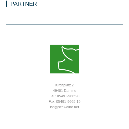
PARTNER
Kirchplatz 2
49401 Damme
Tel.: 05491-9665-0
Fax: 05491-9665-19
isn@schweine.net