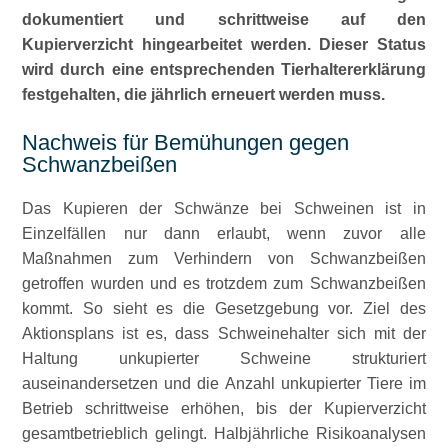
dokumentiert und schrittweise auf den
Kupierverzicht hingearbeitet werden. Dieser Status
wird durch eine entsprechenden Tierhaltererklärung
festgehalten, die jährlich erneuert werden muss.
Nachweis für Bemühungen gegen
Schwanzbeißen
Das Kupieren der Schwänze bei Schweinen ist in
Einzelfällen nur dann erlaubt, wenn zuvor alle
Maßnahmen zum Verhindern von Schwanzbeißen
getroffen wurden und es trotzdem zum Schwanzbeißen
kommt. So sieht es die Gesetzgebung vor. Ziel des
Aktionsplans ist es, dass Schweinehalter sich mit der
Haltung unkupierter Schweine strukturiert
auseinandersetzen und die Anzahl unkupierter Tiere im
Betrieb schrittweise erhöhen, bis der Kupierverzicht
gesamtbetrieblich gelingt. Halbjährliche Risikoanalysen