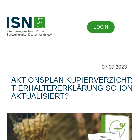
LOGIN
07.07.2023
AKTIONSPLAN KUPIERVERZICHT:
TIERHALTERERKLÄRUNG SCHON
AKTUALISIERT?