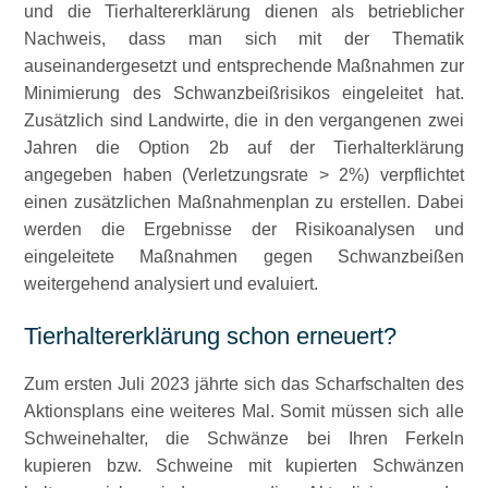
und die Tierhaltererklärung dienen als betrieblicher
Nachweis, dass man sich mit der Thematik
auseinandergesetzt und entsprechende Maßnahmen zur
Minimierung des Schwanzbeißrisikos eingeleitet hat.
Zusätzlich sind Landwirte, die in den vergangenen zwei
Jahren die Option 2b auf der Tierhalterklärung
angegeben haben (Verletzungsrate > 2%) verpflichtet
einen zusätzlichen Maßnahmenplan zu erstellen. Dabei
werden die Ergebnisse der Risikoanalysen und
eingeleitete Maßnahmen gegen Schwanzbeißen
weitergehend analysiert und evaluiert.
Tierhaltererklärung schon erneuert?
Zum ersten Juli 2023 jährte sich das Scharfschalten des
Aktionsplans eine weiteres Mal. Somit müssen sich alle
Schweinehalter, die Schwänze bei Ihren Ferkeln
kupieren bzw. Schweine mit kupierten Schwänzen