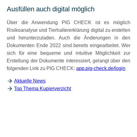
Ausfüllen auch digital möglich
Über die Anwendung PIG CHECK ist es möglich
Risikoanalyse und Tierhaltererklärung digital zu erstellen
und herunterzuladen. Auch die Änderungen in den
Dokumenten Ende 2022 sind bereits eingearbeitet. Wer
sich für eine bequeme und intuitive Möglichkeit zur
Erstellung der Dokumente interessiert, gelangt über den
folgenden Link zu PIG CHECK:
app.pig-check.de/login
Aktuelle News
Top Thema Kupierverzicht