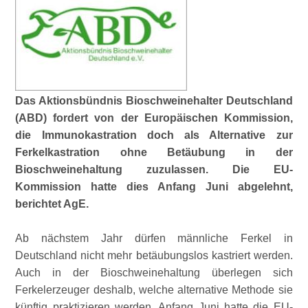
Das Aktionsbündnis Bioschweinehalter Deutschland
(ABD) fordert von der Europäischen Kommission,
die Immunokastration doch als Alternative zur
Ferkelkastration ohne Betäubung in der
Bioschweinehaltung zuzulassen. Die EU-
Kommission hatte dies Anfang Juni abgelehnt,
berichtet AgE.
Ab nächstem Jahr dürfen männliche Ferkel in
Deutschland nicht mehr betäubungslos kastriert werden.
Auch in der Bioschweinehaltung überlegen sich
Ferkelerzeuger deshalb, welche alternative Methode sie
künftig praktizieren werden. Anfang Juni hatte die EU-