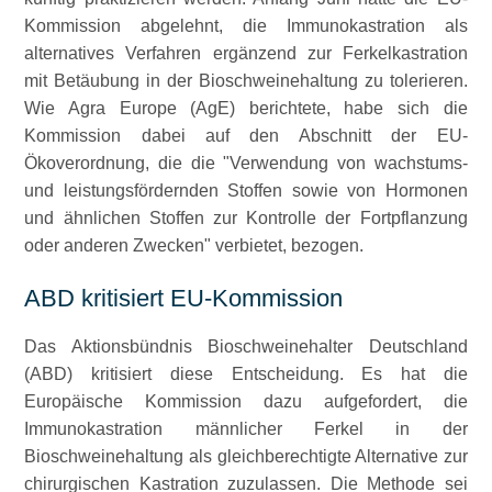
Kommission abgelehnt, die Immunokastration als
alternatives Verfahren ergänzend zur Ferkelkastration
mit Betäubung in der Bioschweinehaltung zu tolerieren.
Wie Agra Europe (AgE) berichtete, habe sich die
Kommission dabei auf den Abschnitt der EU-
Ökoverordnung, die die
Verwendung von wachstums-
und leistungsfördernden Stoffen sowie von Hormonen
und ähnlichen Stoffen zur Kontrolle der Fortpflanzung
oder anderen Zwecken
verbietet, bezogen.
ABD kritisiert EU-Kommission
Das Aktionsbündnis Bioschweinehalter Deutschland
(ABD) kritisiert diese Entscheidung. Es hat die
Europäische Kommission dazu aufgefordert, die
Immunokastration männlicher Ferkel in der
Bioschweinehaltung als gleichberechtigte Alternative zur
chirurgischen Kastration zuzulassen. Die Methode sei