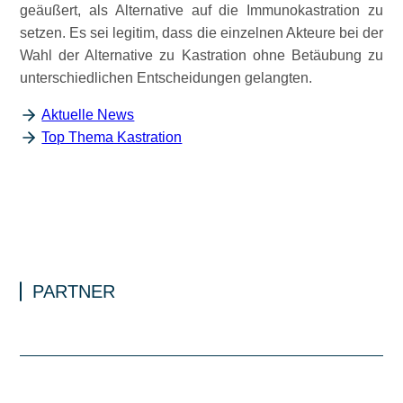
geäußert, als Alternative auf die Immunokastration zu
setzen. Es sei legitim, dass die einzelnen Akteure bei der
Wahl der Alternative zu Kastration ohne Betäubung zu
unterschiedlichen Entscheidungen gelangten.
Aktuelle News
Top Thema Kastration
PARTNER