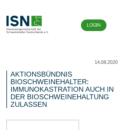
LOGIN
14.08.2020
AKTIONSBÜNDNIS
BIOSCHWEINEHALTER:
IMMUNOKASTRATION AUCH IN
DER BIOSCHWEINEHALTUNG
ZULASSEN