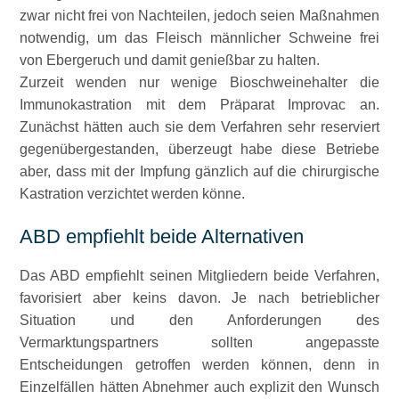
zwar nicht frei von Nachteilen, jedoch seien Maßnahmen
notwendig, um das Fleisch männlicher Schweine frei
von Ebergeruch und damit genießbar zu halten.
Zurzeit wenden nur wenige Bioschweinehalter die
Immunokastration mit dem Präparat Improvac an.
Zunächst hätten auch sie dem Verfahren sehr reserviert
gegenübergestanden, überzeugt habe diese Betriebe
aber, dass mit der Impfung gänzlich auf die chirurgische
Kastration verzichtet werden könne.
ABD empfiehlt beide Alternativen
Das ABD empfiehlt seinen Mitgliedern beide Verfahren,
favorisiert aber keins davon. Je nach betrieblicher
Situation und den Anforderungen des
Vermarktungspartners sollten angepasste
Entscheidungen getroffen werden können, denn in
Einzelfällen hätten Abnehmer auch explizit den Wunsch