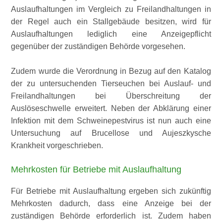
Auslaufhaltungen im Vergleich zu Freilandhaltungen in
der Regel auch ein Stallgebäude besitzen, wird für
Auslaufhaltungen lediglich eine Anzeigepflicht
gegenüber der zuständigen Behörde vorgesehen.
Zudem wurde die Verordnung in Bezug auf den Katalog
der zu untersuchenden Tierseuchen bei Auslauf- und
Freilandhaltungen bei Überschreitung der
Auslöseschwelle erweitert. Neben der Abklärung einer
Infektion mit dem Schweinepestvirus ist nun auch eine
Untersuchung auf Brucellose und Aujeszkysche
Krankheit vorgeschrieben.
Mehrkosten für Betriebe mit Auslaufhaltung
Für Betriebe mit Auslaufhaltung ergeben sich zukünftig
Mehrkosten dadurch, dass eine Anzeige bei der
zuständigen Behörde erforderlich ist. Zudem haben