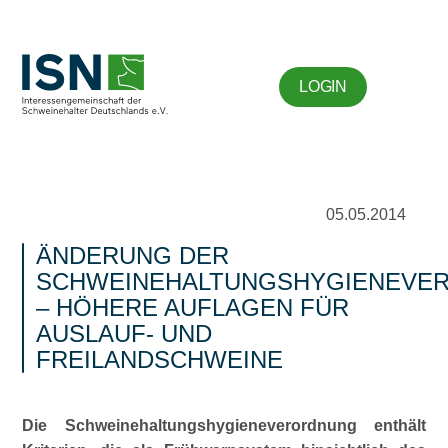
LOGIN
05.05.2014
ÄNDERUNG DER
SCHWEINEHALTUNGSHYGIENEVE
– HÖHERE AUFLAGEN FÜR
AUSLAUF- UND
FREILANDSCHWEINE
Die Schweinehaltungshygieneverordnung enthält