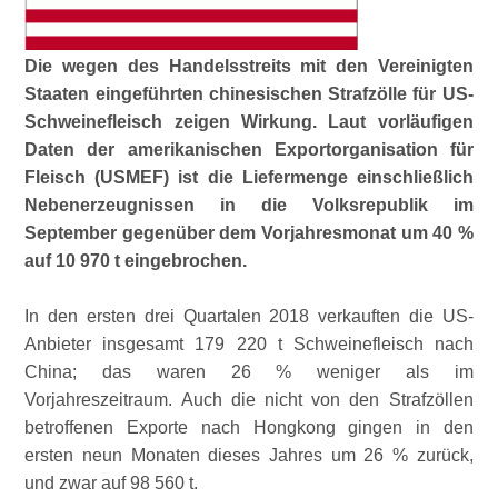
Die wegen des Handelsstreits mit den Vereinigten
Staaten eingeführten chinesischen Strafzölle für US-
Schweinefleisch zeigen Wirkung. Laut vorläufigen
Daten der amerikanischen Exportorganisation für
Fleisch (USMEF) ist die Liefermenge einschließlich
Nebenerzeugnissen in die Volksrepublik im
September gegenüber dem Vorjahresmonat um 40 %
auf 10 970 t eingebrochen.
In den ersten drei Quartalen 2018 verkauften die US-
Anbieter insgesamt 179 220 t Schweinefleisch nach
China; das waren 26 % weniger als im
Vorjahreszeitraum. Auch die nicht von den Strafzöllen
betroffenen Exporte nach Hongkong gingen in den
ersten neun Monaten dieses Jahres um 26 % zurück,
und zwar auf 98 560 t.