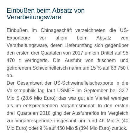
Einbußen beim Absatz von
Verarbeitungsware
Einbußen im Chinageschäft verzeichneten die US-
Exporteure vor allem beim Absatz von
Verarbeitungsware, deren Lieferumfang sich gegenüber
den ersten drei Quartalen von 2017 um ein Drittel auf 95
470 t verringerte. Die Ausfuhr von frischem und
gefrorenem Schweinefleisch nahm um 15 % auf 83 750 t
ab.
Der Gesamtwert der US-Schweinefleischexporte in die
Volksrepublik lag laut USMEF im September bei 32,7
Mio $ (28,6 Mio Euro); das war gut ein Viertel weniger
als im entsprechenden Vorjahresmonat. In den ersten
drei Quartalen 2018 ging der Ausfuhrerlös im Vergleich
zur Vorjahresperiode insgesamt um rund 46 Mio $ (40
Mio Euro) oder 9 % auf 450 Mio $ (394 Mio Euro) zurück.