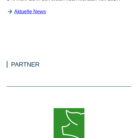
Aktuelle News
PARTNER