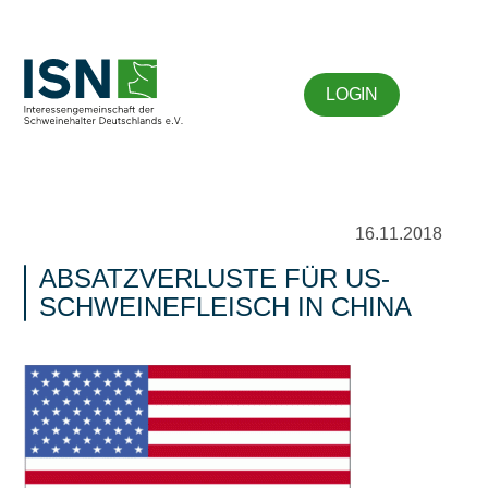
LOGIN
16.11.2018
ABSATZVERLUSTE FÜR US-
SCHWEINEFLEISCH IN CHINA