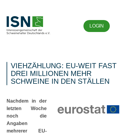
LOGIN
VIEHZÄHLUNG: EU-WEIT FAST
DREI MILLIONEN MEHR
SCHWEINE IN DEN STÄLLEN
Nachdem in der
letzten Woche
noch die
Angaben
mehrerer EU-