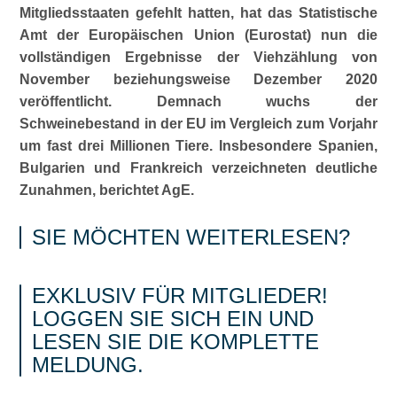
Mitgliedsstaaten gefehlt hatten, hat das Statistische
Amt der Europäischen Union (Eurostat)
nun die
vollständigen Ergebnisse der Viehzählung von
November beziehungsweise Dezember 2020
veröffentlicht. Demnach wuchs der
Schweinebestand in der EU im Vergleich zum Vorjahr
um fast drei Millionen Tiere. Insbesondere Spanien,
Bulgarien und Frankreich verzeichneten deutliche
Zunahmen, berichtet AgE.
SIE MÖCHTEN WEITERLESEN?
EXKLUSIV FÜR MITGLIEDER!
LOGGEN SIE SICH EIN UND
LESEN SIE DIE KOMPLETTE
MELDUNG.