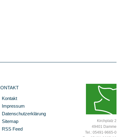
KONTAKT
Kontakt
Impressum
Datenschutzerklärung
Sitemap
Kirchplatz 2
49401 Damme
RSS Feed
Tel.: 05491-9665-0