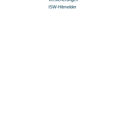
ISW-Hitmelder