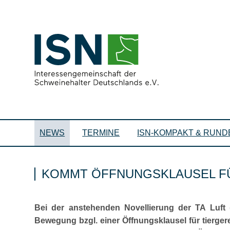
NEWS
TERMINE
ISN-KOMPAKT & RUND
KOMMT ÖFFNUNGSKLAUSEL FÜ
Bei der anstehenden Novellierung der TA Luft 
Bewegung bzgl. einer Öffnungsklausel für tierge