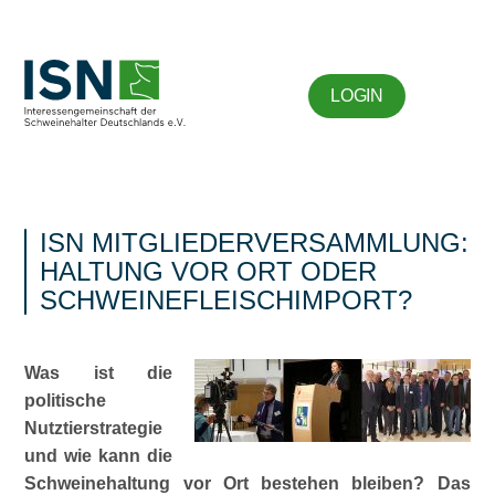
LOGIN
ISN MITGLIEDERVERSAMMLUNG:
HALTUNG VOR ORT ODER
SCHWEINEFLEISCHIMPORT?
Was ist die
politische
Nutztierstrategie
und wie kann die
Schweinehaltung vor Ort bestehen bleiben? Das