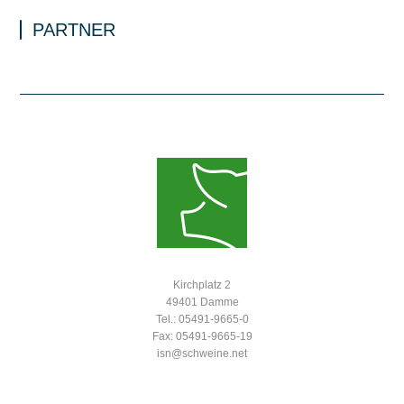
PARTNER
Kirchplatz 2
49401 Damme
Tel.: 05491-9665-0
Fax: 05491-9665-19
isn@schweine.net