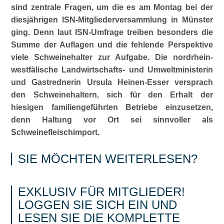
sind zentrale Fragen, um die es am Montag bei der
diesjährigen ISN-Mitgliederversammlung in Münster
ging. Denn laut ISN-Umfrage treiben besonders die
Summe der Auflagen und die fehlende Perspektive
viele Schweinehalter zur Aufgabe. Die nordrhein-
westfälische Landwirtschafts- und Umweltministerin
und Gastrednerin Ursula Heinen-Esser versprach
den Schweinehaltern, sich für den Erhalt der
hiesigen familiengeführten Betriebe einzusetzen,
denn Haltung vor Ort sei sinnvoller als
Schweinefleischimport.
SIE MÖCHTEN WEITERLESEN?
EXKLUSIV FÜR MITGLIEDER!
LOGGEN SIE SICH EIN UND
LESEN SIE DIE KOMPLETTE