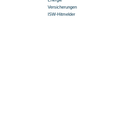
Versicherungen
ISW-Hitmelder