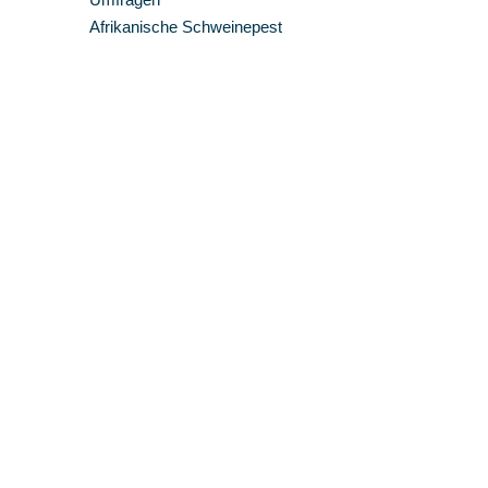
Afrikanische Schweinepest