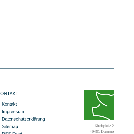
KONTAKT
Kontakt
Impressum
Datenschutzerklärung
Sitemap
Kirchplatz 2
49401 Damme
RSS Feed