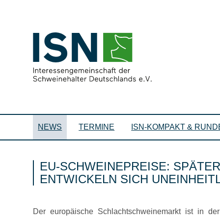
NEWS
TERMINE
ISN-KOMPAKT & RUND
EU-SCHWEINEPREISE: SPÄTER
ENTWICKELN SICH UNEINHEIT
Der europäische Schlachtschweinemarkt ist in der