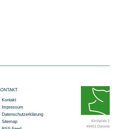
KONTAKT
Kontakt
Impressum
Datenschutzerklärung
Sitemap
Kirchplatz 2
49401 Damme
RSS Feed