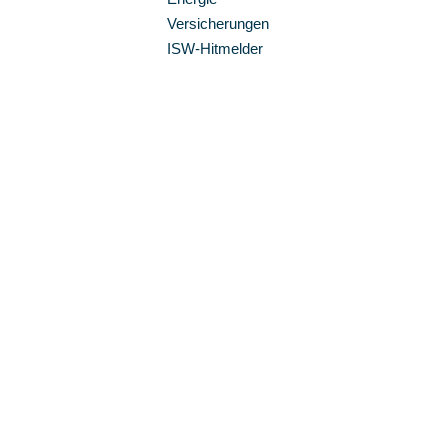
Versicherungen
ISW-Hitmelder