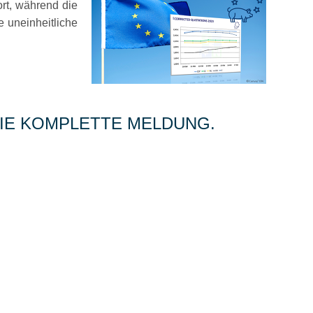
ort, während die
 uneinheitliche
 DIE KOMPLETTE MELDUNG.