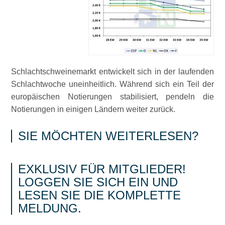
Schlachtschweinemarkt entwickelt sich in der laufenden
Schlachtwoche uneinheitlich. Während sich ein Teil der
europäischen Notierungen stabilisiert, pendeln die
Notierungen in einigen Ländern weiter zurück.
SIE MÖCHTEN WEITERLESEN?
EXKLUSIV FÜR MITGLIEDER!
LOGGEN SIE SICH EIN UND
LESEN SIE DIE KOMPLETTE
MELDUNG.