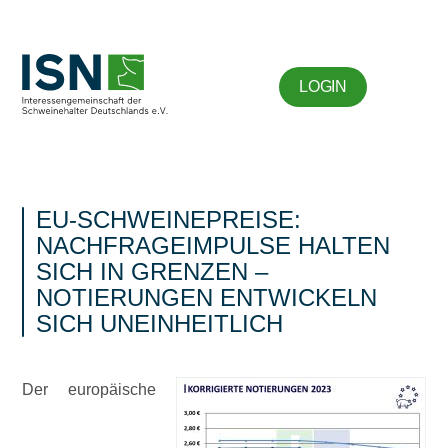
LOGIN
EU-SCHWEINEPREISE:
NACHFRAGEIMPULSE HALTEN
SICH IN GRENZEN –
NOTIERUNGEN ENTWICKELN
SICH UNEINHEITLICH
Der europäische