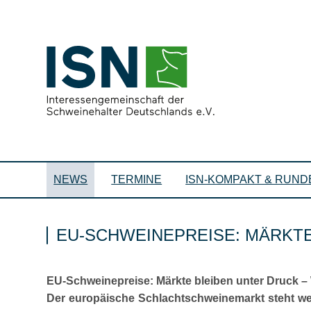
NEWS
TERMINE
ISN-KOMPAKT & RUND
EU-SCHWEINEPREISE: MÄRKT
EU-Schweinepreise: Märkte bleiben unter Druck –
Der europäische Schlachtschweinemarkt steht we