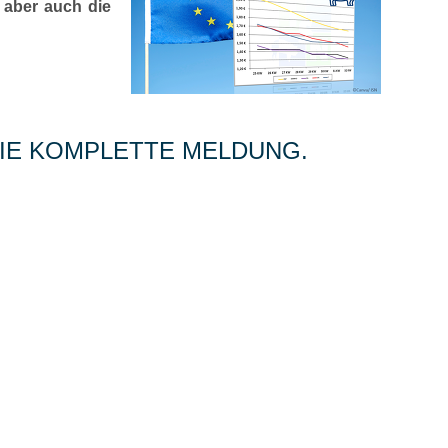
 aber auch die
 DIE KOMPLETTE MELDUNG.