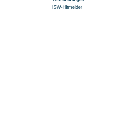
ISW-Hitmelder