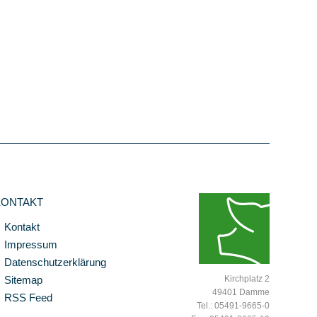
KONTAKT
Kontakt
Impressum
Datenschutzerklärung
Sitemap
Kirchplatz 2
49401 Damme
RSS Feed
Tel.: 05491-9665-0