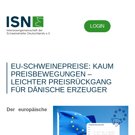
LOGIN
EU-SCHWEINEPREISE: KAUM
PREISBEWEGUNGEN –
LEICHTER PREISRÜCKGANG
FÜR DÄNISCHE ERZEUGER
Der europäische