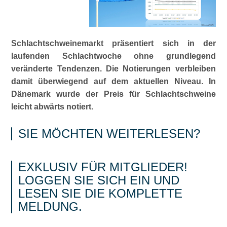
Schlachtschweinemarkt präsentiert sich in der
laufenden Schlachtwoche ohne grundlegend
veränderte Tendenzen. Die Notierungen verbleiben
damit überwiegend auf dem aktuellen Niveau. In
Dänemark wurde der Preis für Schlachtschweine
leicht abwärts notiert.
SIE MÖCHTEN WEITERLESEN?
EXKLUSIV FÜR MITGLIEDER!
LOGGEN SIE SICH EIN UND
LESEN SIE DIE KOMPLETTE
MELDUNG.