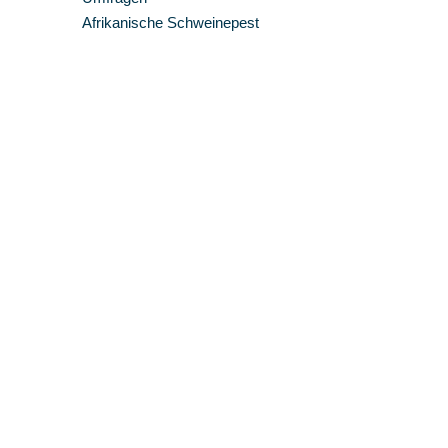
Afrikanische Schweinepest