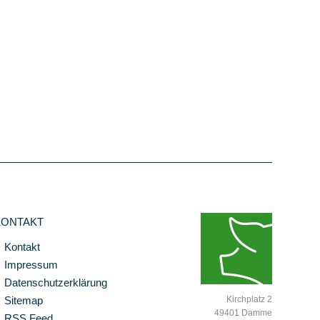
KONTAKT
Kontakt
Impressum
Datenschutzerklärung
Sitemap
Kirchplatz 2
49401 Damme
RSS Feed