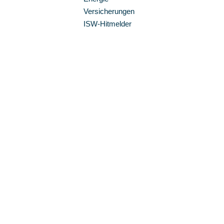
Versicherungen
ISW-Hitmelder