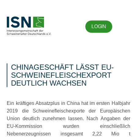
LOGIN
CHINAGESCHÄFT LÄSST EU-
SCHWEINEFLEISCHEXPORT
DEUTLICH WACHSEN
Ein kräftiges Absatzplus in China hat im ersten Halbjahr
2019 die Schweinefleischexporte der Europäischen
Union deutlich zunehmen lassen. Nach Angaben der
EU-Kommission wurden einschließlich
Nebenerzeugnissen insgesamt 2,22 Mio t