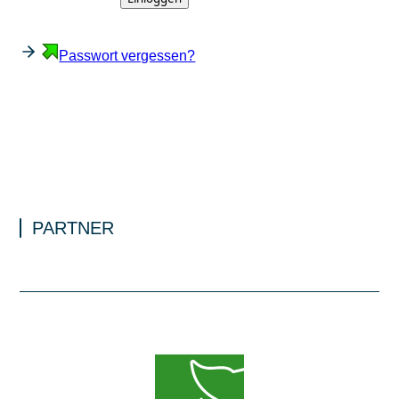
Passwort vergessen?
PARTNER