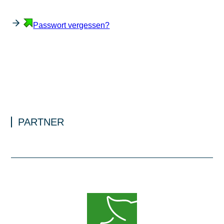
Passwort vergessen?
PARTNER