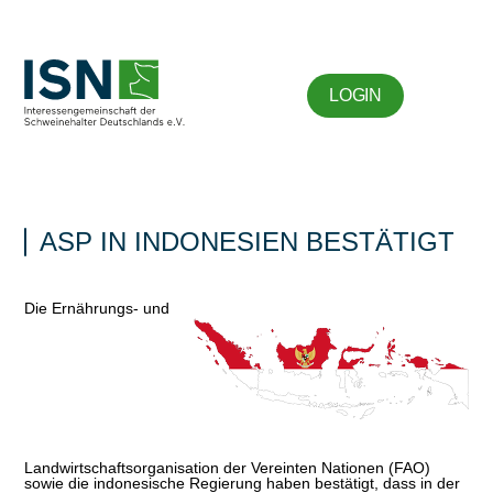
LOGIN
ASP IN INDONESIEN BESTÄTIGT
Die Ernährungs- und
Landwirtschaftsorganisation der Vereinten Nationen (FAO)
sowie die indonesische Regierung haben bestätigt, dass in der