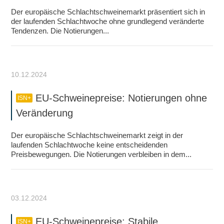
Der europäische Schlachtschweinemarkt präsentiert sich in
der laufenden Schlachtwoche ohne grundlegend veränderte
Tendenzen. Die Notierungen...
10.12.2024
EU-Schweinepreise: Notierungen ohne
ISN+
Veränderung
Der europäische Schlachtschweinemarkt zeigt in der
laufenden Schlachtwoche keine entscheidenden
Preisbewegungen. Die Notierungen verbleiben in dem...
03.12.2024
EU-Schweinepreise: Stabile
ISN+