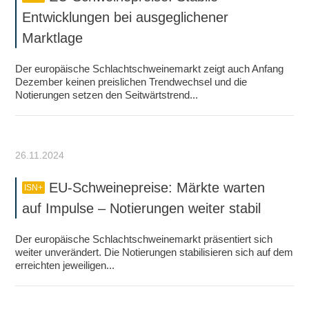
Entwicklungen bei ausgeglichener
Marktlage
Der europäische Schlachtschweinemarkt zeigt auch Anfang
Dezember keinen preislichen Trendwechsel und die
Notierungen setzen den Seitwärtstrend...
26.11.2024
EU-Schweinepreise: Märkte warten
ISN+
auf Impulse – Notierungen weiter stabil
Der europäische Schlachtschweinemarkt präsentiert sich
weiter unverändert. Die Notierungen stabilisieren sich auf dem
erreichten jeweiligen...