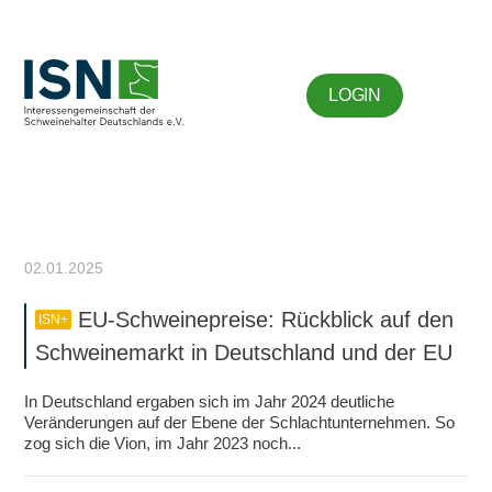
LOGIN
02.01.2025
EU-Schweinepreise: Rückblick auf den
ISN+
Schweinemarkt in Deutschland und der EU
In Deutschland ergaben sich im Jahr 2024 deutliche
Veränderungen auf der Ebene der Schlachtunternehmen. So
zog sich die Vion, im Jahr 2023 noch...