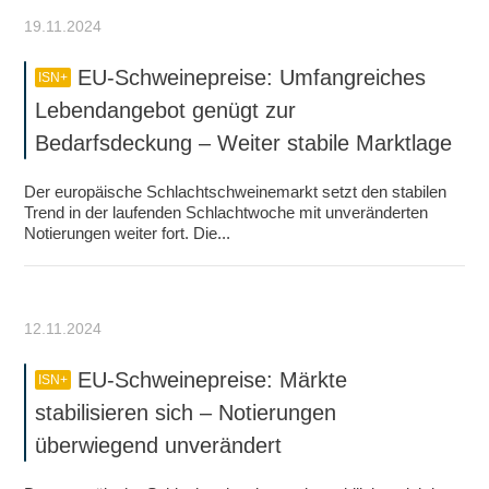
19.11.2024
EU-Schweinepreise: Umfangreiches
ISN+
Lebendangebot genügt zur
Bedarfsdeckung – Weiter stabile Marktlage
Der europäische Schlachtschweinemarkt setzt den stabilen
Trend in der laufenden Schlachtwoche mit unveränderten
Notierungen weiter fort. Die...
12.11.2024
EU-Schweinepreise: Märkte
ISN+
stabilisieren sich – Notierungen
überwiegend unverändert