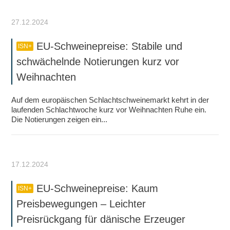
27.12.2024
EU-Schweinepreise: Stabile und
ISN+
schwächelnde Notierungen kurz vor
Weihnachten
Auf dem europäischen Schlachtschweinemarkt kehrt in der
laufenden Schlachtwoche kurz vor Weihnachten Ruhe ein.
Die Notierungen zeigen ein...
17.12.2024
EU-Schweinepreise: Kaum
ISN+
Preisbewegungen – Leichter
Preisrückgang für dänische Erzeuger