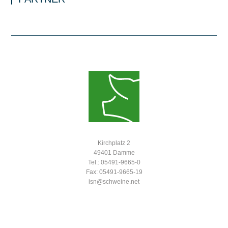
Kirchplatz 2
49401 Damme
Tel.: 05491-9665-0
Fax: 05491-9665-19
isn@schweine.net