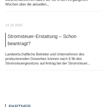
Wochen über die aktuellen...
13.10.2025
Stromsteuer-Erstattung – Schon
beantragt?
Landwirtschaftliche Betriebe und Unternehmen des
produzierenden Gewerbes können nach § 9b des
Stromsteuergesetzes auf Antrag bei der Stromsteuer...
PARTNER