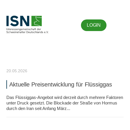
LOGIN
20.05.2026
Aktuelle Preisentwicklung für Flüssiggas
Das Flüssiggas-Angebot wird derzeit durch mehrere Faktoren
unter Druck gesetzt. Die Blockade der Straße von Hormus
durch den Iran seit Anfang März...