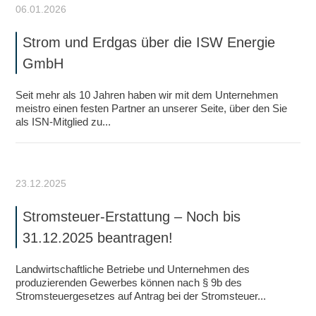
06.01.2026
Strom und Erdgas über die ISW Energie
GmbH
Seit mehr als 10 Jahren haben wir mit dem Unternehmen
meistro einen festen Partner an unserer Seite, über den Sie
als ISN-Mitglied zu...
23.12.2025
Stromsteuer-Erstattung – Noch bis
31.12.2025 beantragen!
Landwirtschaftliche Betriebe und Unternehmen des
produzierenden Gewerbes können nach § 9b des
Stromsteuergesetzes auf Antrag bei der Stromsteuer...