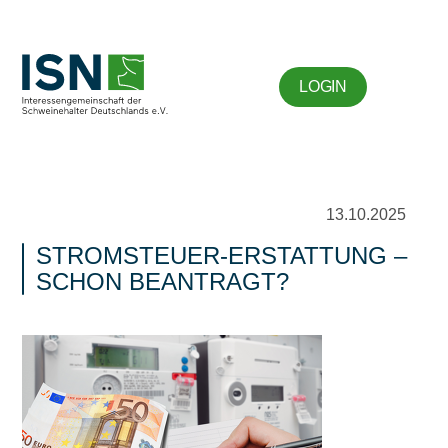
LOGIN
13.10.2025
STROMSTEUER-ERSTATTUNG –
SCHON BEANTRAGT?