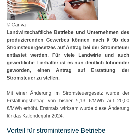
© Canva
Landwirtschaftliche Betriebe und Unternehmen des
produzierenden Gewerbes können nach § 9b des
Stromsteuergesetzes auf Antrag bei der Stromsteuer
entlastet werden. Für viele Landwirte und auch
gewerbliche Tierhalter ist es nun deutlich lohnender
geworden, einen Antrag auf Erstattung der
Stromsteuer zu stellen.
Mit einer Änderung im Stromsteuergesetz wurde der
Erstattungsbetrag von bisher 5,13 €/MWh auf 20,00
€/MWh erhöht. Erstmals wirksam wurde diese Änderung
für das Kalenderjahr 2024.
Vorteil für stromintensive Betriebe