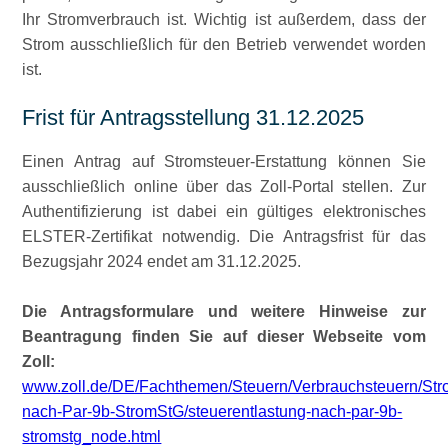
Ihr Stromverbrauch ist. Wichtig ist außerdem, dass der
Strom ausschließlich für den Betrieb verwendet worden
ist.
Frist für Antragsstellung 31.12.2025
Einen Antrag auf Stromsteuer-Erstattung können Sie
ausschließlich online über das Zoll-Portal stellen. Zur
Authentifizierung ist dabei ein gültiges elektronisches
ELSTER-Zertifikat notwendig. Die Antragsfrist für das
Bezugsjahr 2024 endet am 31.12.2025.
Die Antragsformulare und weitere Hinweise zur
Beantragung finden Sie auf dieser Webseite vom
Zoll:
www.zoll.de/DE/Fachthemen/Steuern/Verbrauchsteuern/Stro
nach-Par-9b-StromStG/steuerentlastung-nach-par-9b-
stromstg_node.html