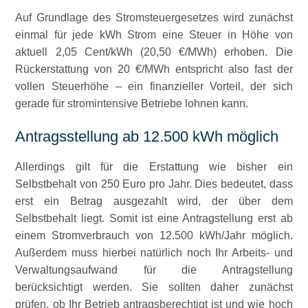
Auf Grundlage des Stromsteuergesetzes wird zunächst
einmal für jede kWh Strom eine Steuer in Höhe von
aktuell 2,05 Cent/kWh (20,50 €/MWh) erhoben. Die
Rückerstattung von 20 €/MWh entspricht also fast der
vollen Steuerhöhe – ein finanzieller Vorteil, der sich
gerade für stromintensive Betriebe lohnen kann.
Antragsstellung ab 12.500 kWh möglich
Allerdings gilt für die Erstattung wie bisher ein
Selbstbehalt von 250 Euro pro Jahr. Dies bedeutet, dass
erst ein Betrag ausgezahlt wird, der über dem
Selbstbehalt liegt. Somit ist eine Antragstellung erst ab
einem Stromverbrauch von 12.500 kWh/Jahr möglich.
Außerdem muss hierbei natürlich noch Ihr Arbeits- und
Verwaltungsaufwand für die Antragstellung
berücksichtigt werden. Sie sollten daher zunächst
prüfen, ob Ihr Betrieb antragsberechtigt ist und wie hoch