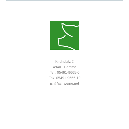
Kirchplatz 2
49401 Damme
Tel.: 05491-9665-0
Fax: 05491-9665-19
isn@schweine.net