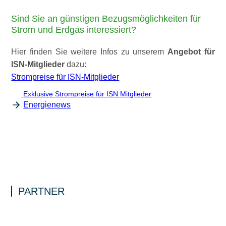
Sind Sie an günstigen Bezugsmöglichkeiten für
Strom und Erdgas interessiert?
Hier finden Sie weitere Infos zu unserem
Angebot für
ISN-Mitglieder
dazu:
Strompreise für ISN-Mitglieder
Exklusive Strompreise für ISN Mitglieder
Energienews
PARTNER