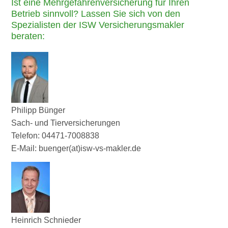
Ist eine Mehrgefahrenversicherung für Ihren
Betrieb sinnvoll? Lassen Sie sich von den
Spezialisten der ISW Versicherungsmakler
beraten:
Philipp Bünger
Sach- und Tierversicherungen
Telefon: 04471-7008838
E-Mail: buenger(at)isw-vs-makler.de
Heinrich Schnieder