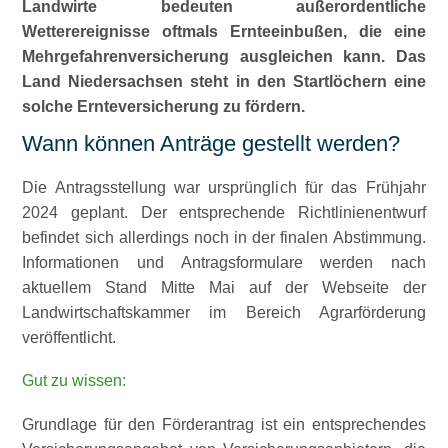
Landwirte bedeuten außerordentliche
Wetterereignisse oftmals Ernteeinbußen, die eine
Mehrgefahrenversicherung ausgleichen kann. Das
Land Niedersachsen steht in den Startlöchern eine
solche Ernteversicherung zu fördern.
Wann können Anträge gestellt werden?
Die Antragsstellung war ursprünglich für das Frühjahr
2024 geplant. Der entsprechende Richtlinienentwurf
befindet sich allerdings noch in der finalen Abstimmung.
Informationen und Antragsformulare werden nach
aktuellem Stand Mitte Mai auf der Webseite der
Landwirtschaftskammer im Bereich Agrarförderung
veröffentlicht.
Gut zu wissen:
Grundlage für den Förderantrag ist ein entsprechendes