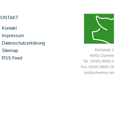
KONTAKT
Kontakt
Impressum
Datenschutzerklärung
Sitemap
Kirchplatz 2
49401 Damme
RSS Feed
Tel.: 05491-9665-0
Fax: 05491-9665-19
isn@schweine.net