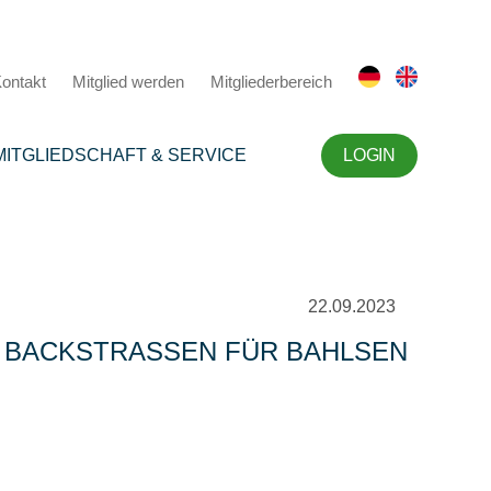
ontakt
Mitglied werden
Mitgliederbereich
MITGLIEDSCHAFT & SERVICE
LOGIN
22.09.2023
 BACKSTRASSEN FÜR BAHLSEN A