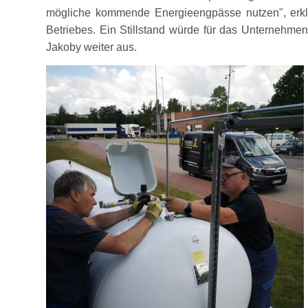
mögliche kommende Energieengpässe nutzen
, er
Betriebes. Ein Stillstand würde für das Unternehmen
Jakoby weiter aus.