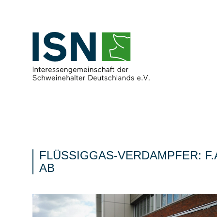
FLÜSSIGGAS-VERDAMPFER: F.
B