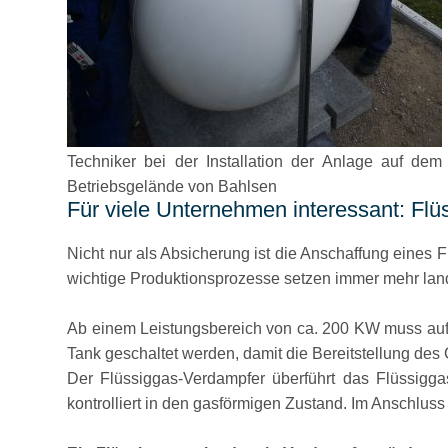
Techniker bei der Installation der Anlage auf dem
Betriebsgelände von Bahlsen
Für viele Unternehmen interessant: Fl
Nicht nur als Absicherung ist die Anschaffung eines 
wichtige Produktionsprozesse setzen immer mehr land
Ab einem Leistungsbereich von ca. 200 KW muss auf
Tank geschaltet werden, damit die Bereitstellung des G
Der Flüssiggas-Verdampfer überführt das Flüssigga
kontrolliert in den gasförmigen Zustand. Im Anschluss