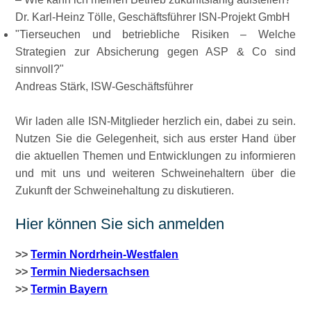
Dr. Karl-Heinz Tölle, Geschäftsführer ISN-Projekt GmbH
Tierseuchen und betriebliche Risiken – Welche
Strategien zur Absicherung gegen ASP & Co sind
sinnvoll?
Andreas Stärk, ISW-Geschäftsführer
Wir laden alle ISN-Mitglieder herzlich ein, dabei zu sein.
Nutzen Sie die Gelegenheit, sich aus erster Hand über
die aktuellen Themen und Entwicklungen zu informieren
und mit uns und weiteren Schweinehaltern über die
Zukunft der Schweinehaltung zu diskutieren.
Hier können Sie sich anmelden
>>
Termin Nordrhein-Westfalen
>>
Termin Niedersachsen
>>
Termin Bayern