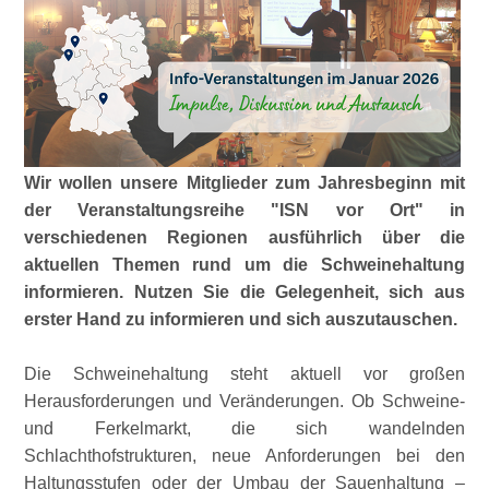
Wir wollen unsere Mitglieder zum Jahresbeginn mit
der Veranstaltungsreihe
ISN vor Ort
in
verschiedenen Regionen ausführlich über die
aktuellen Themen rund um die Schweinehaltung
informieren. Nutzen Sie die Gelegenheit, sich aus
erster Hand zu informieren und sich auszutauschen.
Die Schweinehaltung steht aktuell vor großen
Herausforderungen und Veränderungen. Ob Schweine-
und Ferkelmarkt, die sich wandelnden
Schlachthofstrukturen, neue Anforderungen bei den
Haltungsstufen oder der Umbau der Sauenhaltung –