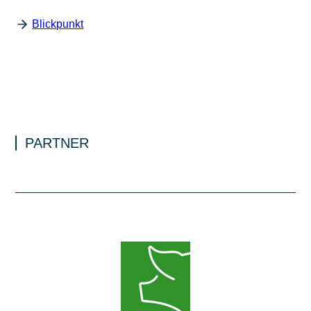
Blickpunkt
PARTNER