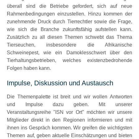
überall sind die Betriebe gefordert, sich auf neue
Rahmenbedingungen einzustellen. Hinzu kommen der
zunehmende Druck durch Tierrechtler sowie die Frage,
wie sich die Branche zukunftsfähig aufstellen kann.
Zusätzlich zu all diesen Themen schwebt das Thema
Tierseuchen, insbesondere die Afrikanische
Schweinepest, wie ein Damoklesschwert über den
Tierhaltungsbetrieben, welches existenzbedrohende
Folgen haben kann.
Impulse, Diskussion und Austausch
Die Themenpalette ist breit und wir wollen Antworten
und Impulse dazu geben. Mit unserer
Veranstaltungsreihe
ISN vor Ort
möchten wir unsere
Mitglieder direkt in den Regionen informieren und mit
ihnen ins Gespräch kommen. Wir greifen die wichtigsten
Themen auf, geben aktuelle Einschätzungen und bieten