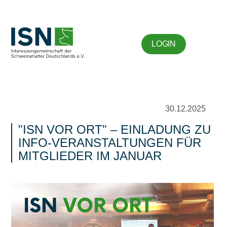
LOGIN
30.12.2025
ISN VOR ORT
– EINLADUNG ZU
INFO-VERANSTALTUNGEN FÜR
MITGLIEDER IM JANUAR