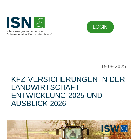
LOGIN
19.09.2025
KFZ-VERSICHERUNGEN IN DER
LANDWIRTSCHAFT –
ENTWICKLUNG 2025 UND
AUSBLICK 2026