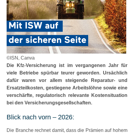
©ISN, Canva
Die Kfz-Versicherung ist im vergangenen Jahr für
viele Betriebe spürbar teurer geworden. Ursächlich
dafür waren vor allem steigende Reparatur- und
Ersatzteilkosten, gestiegene Arbeitslöhne sowie eine
verschärfte, regulatorisch relevante Kostensituation
bei den Versicherungsgesellschaften.
Blick nach vorn – 2026:
Die Branche rechnet damit, dass die Prämien auf hohem