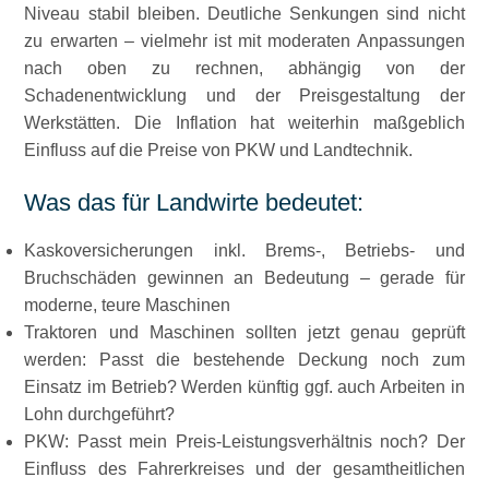
Niveau stabil bleiben. Deutliche Senkungen sind nicht
zu erwarten – vielmehr ist mit moderaten Anpassungen
nach oben zu rechnen, abhängig von der
Schadenentwicklung und der Preisgestaltung der
Werkstätten. Die Inflation hat weiterhin maßgeblich
Einfluss auf die Preise von PKW und Landtechnik.
Was das für Landwirte bedeutet:
Kaskoversicherungen inkl. Brems-, Betriebs- und
Bruchschäden gewinnen an Bedeutung – gerade für
moderne, teure Maschinen
Traktoren und Maschinen sollten jetzt genau geprüft
werden: Passt die bestehende Deckung noch zum
Einsatz im Betrieb? Werden künftig ggf. auch Arbeiten in
Lohn durchgeführt?
PKW: Passt mein Preis-Leistungsverhältnis noch? Der
Einfluss des Fahrerkreises und der gesamtheitlichen