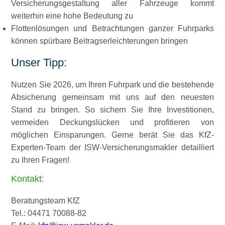
Versicherungsgestaltung aller Fahrzeuge kommt
weiterhin eine hohe Bedeutung zu
Flottenlösungen und Betrachtungen ganzer Fuhrparks
können spürbare Beitragserleichterungen bringen
Unser Tipp:
Nutzen Sie 2026, um Ihren Fuhrpark und die bestehende
Absicherung gemeinsam mit uns auf den neuesten
Stand zu bringen. So sichern Sie Ihre Investitionen,
vermeiden Deckungslücken und profitieren von
möglichen Einsparungen. Gerne berät Sie das KfZ-
Experten-Team der ISW-Versicherungsmakler detailliert
zu Ihren Fragen!
Kontakt:
Beratungsteam KfZ
Tel.: 04471 70088-82